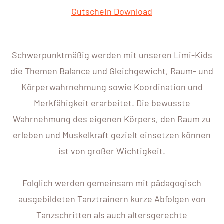
Gutschein Download
Schwerpunktmäßig werden mit unseren Limi-Kids
die Themen Balance und Gleichgewicht, Raum- und
Körperwahrnehmung sowie Koordination und
Merkfähigkeit erarbeitet. Die bewusste
Wahrnehmung des eigenen Körpers, den Raum zu
erleben und Muskelkraft gezielt einsetzen können
ist von großer Wichtigkeit.
Folglich werden gemeinsam mit pädagogisch
ausgebildeten Tanztrainern kurze Abfolgen von
Tanzschritten als auch altersgerechte