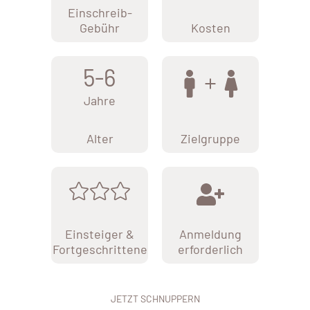
Einschreib-
Gebühr
Kosten
5-6
Jahre
Alter
Zielgruppe
Einsteiger &
Anmeldung
Fortgeschrittene
erforderlich
JETZT SCHNUPPERN