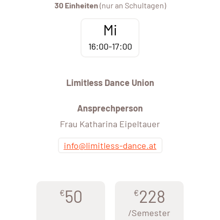
30 Einheiten
(nur an Schultagen)
Mi
16:00-17:00
Limitless Dance Union
Ansprechperson
Frau Katharina Eipeltauer
info@limitless-dance.at
50
228
€
€
/Semester