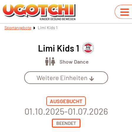
Sportangebote
Limi Kids 1
Limi Kids 1
Show Dance
Weitere Einheiten
AUSGEBUCHT
01.10.2025-01.07.2026
BEENDET