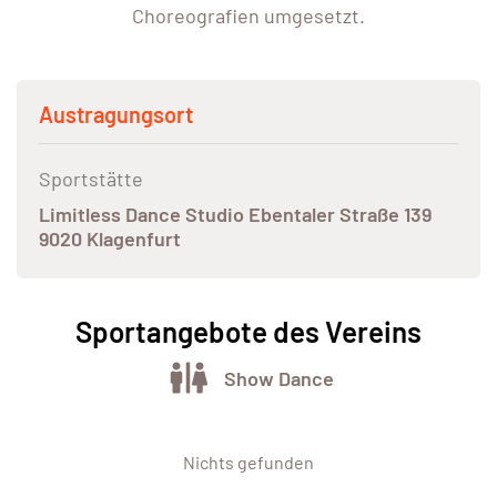
Choreografien umgesetzt.
Austragungsort
Sportstätte
Limitless Dance Studio Ebentaler Straße 139
9020 Klagenfurt
Sportangebote des Vereins
Show Dance
Nichts gefunden