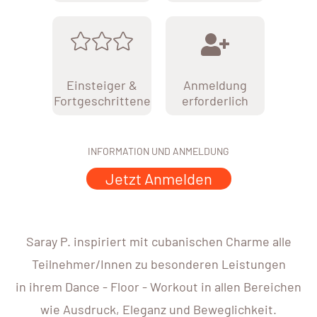
Einsteiger &
Anmeldung
Fortgeschrittene
erforderlich
INFORMATION UND ANMELDUNG
Jetzt Anmelden
Saray P. inspiriert mit cubanischen Charme alle
Teilnehmer/Innen zu besonderen Leistungen
in ihrem Dance - Floor - Workout in allen Bereichen
wie Ausdruck, Eleganz und Beweglichkeit.