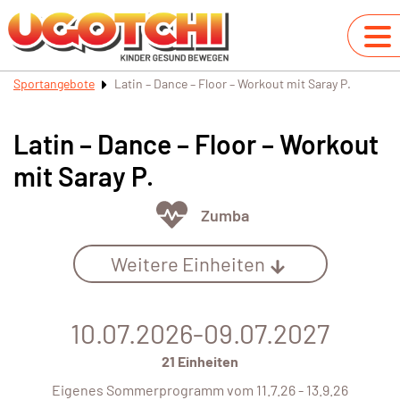
Sportangebote
Latin – Dance – Floor – Workout mit Saray P.
Latin – Dance – Floor – Workout
mit Saray P.
Zumba
Weitere Einheiten
10.07.2026-09.07.2027
21 Einheiten
Eigenes Sommerprogramm vom 11.7.26 - 13.9.26