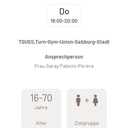
Do
19:00-20:00
TGUSS,Turn-Gym-Union-Salzburg-Stadt
Ansprechperson
Frau Saray Palacio-Perera
16-70
Jahre
Alter
Zielgruppe