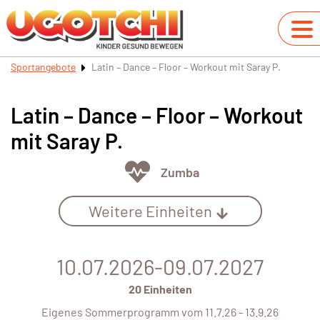
Sportangebote
Latin – Dance – Floor – Workout mit Saray P.
Latin – Dance – Floor – Workout
mit Saray P.
Zumba
Weitere Einheiten
10.07.2026-09.07.2027
20 Einheiten
Eigenes Sommerprogramm vom 11.7.26 - 13.9.26