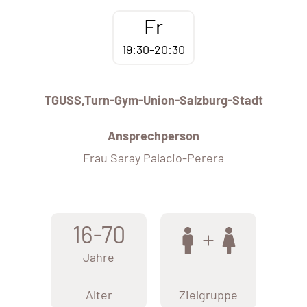
Fr
19:30-20:30
TGUSS,Turn-Gym-Union-Salzburg-Stadt
Ansprechperson
Frau Saray Palacio-Perera
16-70
Jahre
Alter
Zielgruppe