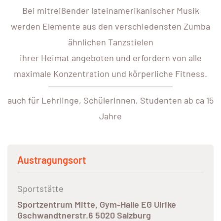
Bei mitreißender lateinamerikanischer Musik
werden Elemente aus den verschiedensten Zumba
ähnlichen Tanzstielen
ihrer Heimat angeboten und erfordern von alle
maximale Konzentration und körperliche Fitness.
auch für Lehrlinge, SchülerInnen, Studenten ab ca 15
Jahre
Austragungsort
Sportstätte
Sportzentrum Mitte, Gym-Halle EG Ulrike
Gschwandtnerstr.6 5020 Salzburg