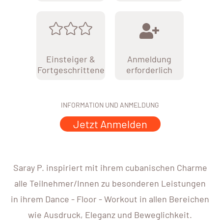
Einsteiger &
Anmeldung
Fortgeschrittene
erforderlich
INFORMATION UND ANMELDUNG
Jetzt Anmelden
Saray P. inspiriert mit ihrem cubanischen Charme
alle Teilnehmer/Innen zu besonderen Leistungen
in ihrem Dance - Floor - Workout in allen Bereichen
wie Ausdruck, Eleganz und Beweglichkeit.