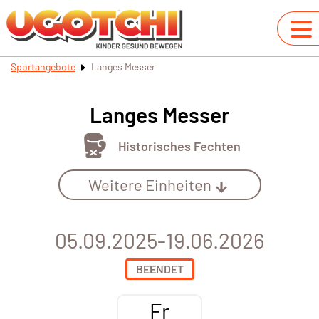
Sportangebote
Langes Messer
Langes Messer
Historisches Fechten
Weitere Einheiten
05.09.2025-19.06.2026
BEENDET
Fr