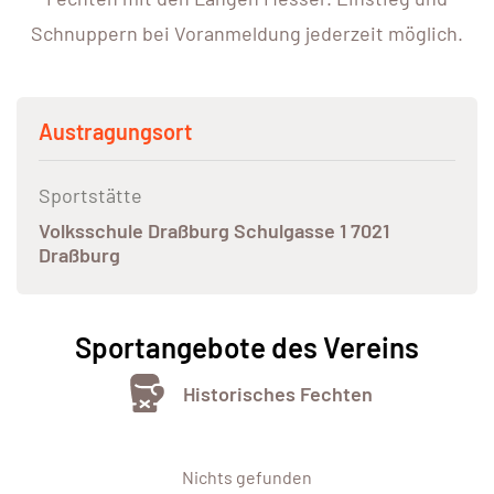
Schnuppern bei Voranmeldung jederzeit möglich.
Austragungsort
Sportstätte
Volksschule Draßburg Schulgasse 1 7021
Draßburg
Sportangebote des Vereins
Historisches Fechten
Nichts gefunden