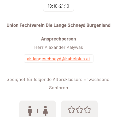
19:10-21:10
Union Fechtverein Die Lange Schneyd Burgenland
Ansprechperson
Herr Alexander Kalywas
ak.langeschneyd@kabelplus.at
Geeignet für folgende Altersklassen: Erwachsene,
Senioren