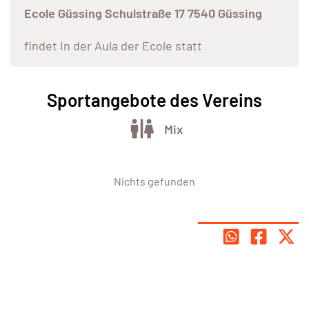
Ecole Güssing Schulstraße 17 7540 Güssing
findet in der Aula der Ecole statt
Sportangebote des Vereins
Mix
Nichts gefunden