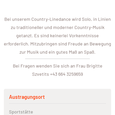
Bei unserem Country-Linedance wird Solo, in Linien
zu traditioneller und moderner Country-Musik
getanzt. Es sind keinerlei Vorkenntnisse
erforderlich. Mitzubringen sind Freude an Bewegung
zur Musik und ein gutes Maß an Spaß.
Bei Fragen wenden Sie sich an Frau Brigitte
Szvetits +43 664 3259659
Austragungsort
Sportstätte