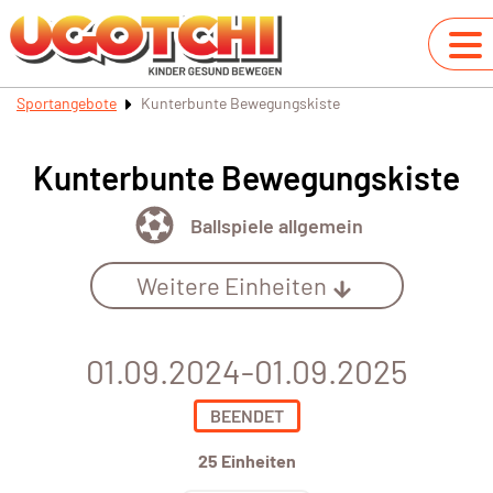
Sportangebote
Kunterbunte Bewegungskiste
Kunterbunte Bewegungskiste
Ballspiele allgemein
Weitere Einheiten
01.09.2024-01.09.2025
BEENDET
25 Einheiten