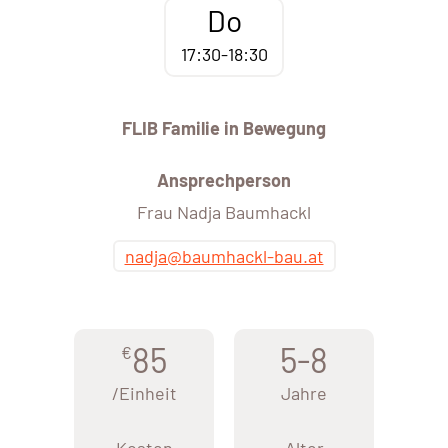
Do
17:30-18:30
FLIB Familie in Bewegung
Ansprechperson
Frau Nadja Baumhackl
nadja@baumhackl-bau.at
85
5-8
€
/Einheit
Jahre