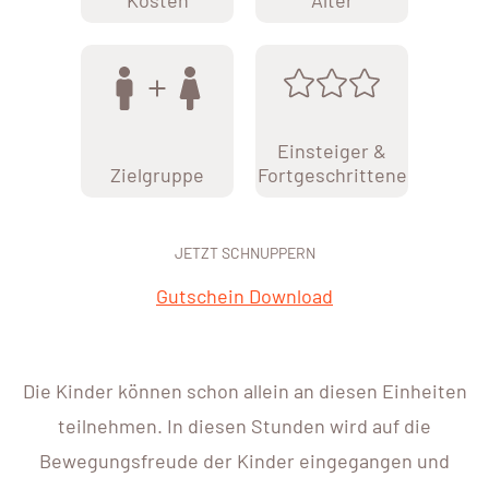
Kosten
Alter
Einsteiger &
Zielgruppe
Fortgeschrittene
JETZT SCHNUPPERN
Gutschein Download
Die Kinder können schon allein an diesen Einheiten
teilnehmen. In diesen Stunden wird auf die
Bewegungsfreude der Kinder eingegangen und