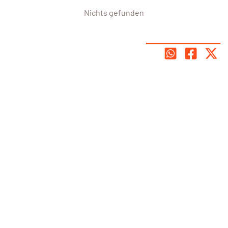
Nichts gefunden