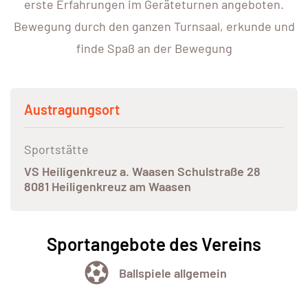
erste Erfahrungen im Geräteturnen angeboten.
Bewegung durch den ganzen Turnsaal, erkunde und
finde Spaß an der Bewegung
Austragungsort
Sportstätte
VS Heiligenkreuz a. Waasen Schulstraße 28
8081 Heiligenkreuz am Waasen
Sportangebote des Vereins
Ballspiele allgemein