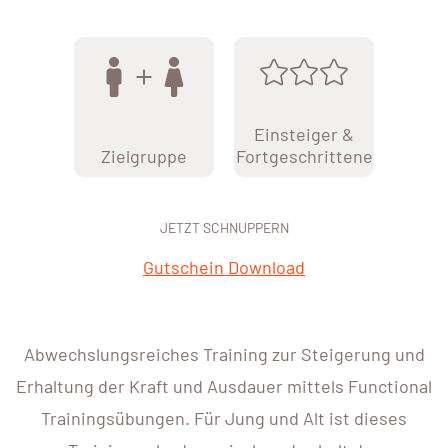
Einsteiger &
Zielgruppe
Fortgeschrittene
JETZT SCHNUPPERN
Gutschein Download
Abwechslungsreiches Training zur Steigerung und
Erhaltung der Kraft und Ausdauer mittels Functional
Trainingsübungen. Für Jung und Alt ist dieses