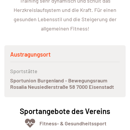
Training sehr dynamisch und schult das
Herzkreislaufsystem und die Kraft. Für einen
gesunden Lebensstil und die Steigerung der
allgemeinen Fitness!
Austragungsort
Sportstätte
Sportunion Burgenland - Bewegungsraum
Rosalia Neusiedlerstraße 58 7000 Eisenstadt
Sportangebote des Vereins
Fitness- & Gesundheitssport