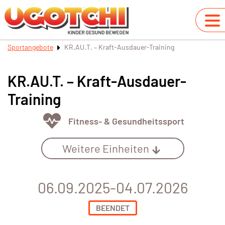
Sportangebote
KR.AU.T. – Kraft-Ausdauer-Training
KR.AU.T. – Kraft-Ausdauer-
Training
Fitness- & Gesundheitssport
Weitere Einheiten
06.09.2025-04.07.2026
BEENDET