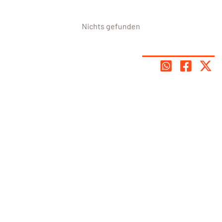
Nichts gefunden