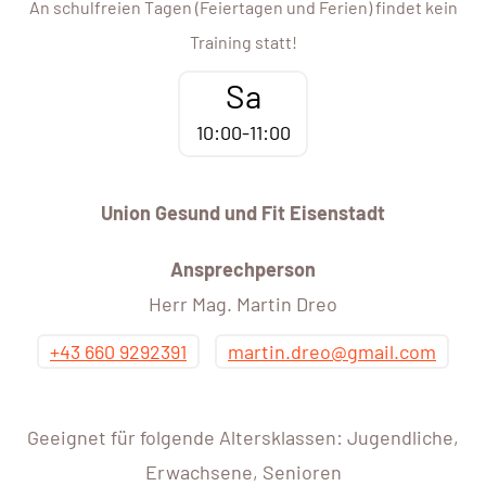
An schulfreien Tagen (Feiertagen und Ferien) findet kein
Training statt!
Sa
10:00-11:00
Union Gesund und Fit Eisenstadt
Ansprechperson
Herr Mag. Martin Dreo
+43 660 9292391
martin.dreo@gmail.com
Geeignet für folgende Altersklassen: Jugendliche,
Erwachsene, Senioren