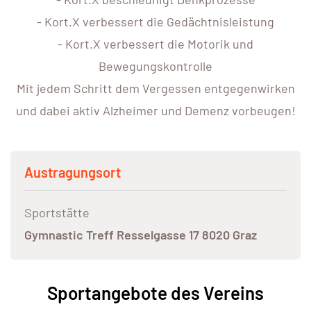
- Kort.X verbessert die Gedächtnisleistung
- Kort.X verbessert die Motorik und
Bewegungskontrolle
Mit jedem Schritt dem Vergessen entgegenwirken
und dabei aktiv Alzheimer und Demenz vorbeugen!
Austragungsort
Sportstätte
Gymnastic Treff Resselgasse 17 8020 Graz
Sportangebote des Vereins