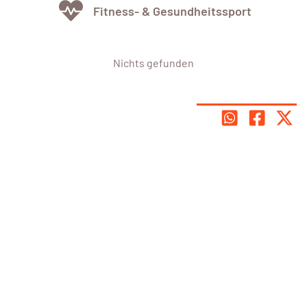
Fitness- & Gesundheitssport
Nichts gefunden