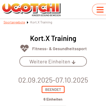
Sportangebote
Kort.X Training
Kort.X Training
Fitness- & Gesundheitssport
Weitere Einheiten
02.09.2025-07.10.2025
BEENDET
6 Einheiten