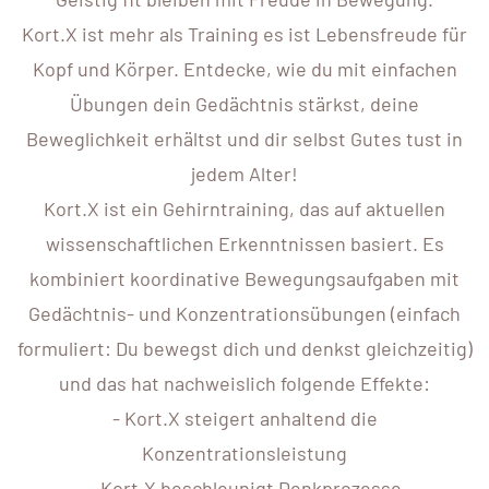
Kort.X ist mehr als Training es ist Lebensfreude für
Kopf und Körper. Entdecke, wie du mit einfachen
Übungen dein Gedächtnis stärkst, deine
Beweglichkeit erhältst und dir selbst Gutes tust in
jedem Alter!
Kort.X ist ein Gehirntraining, das auf aktuellen
wissenschaftlichen Erkenntnissen basiert. Es
kombiniert koordinative Bewegungsaufgaben mit
Gedächtnis- und Konzentrationsübungen (einfach
formuliert: Du bewegst dich und denkst gleichzeitig)
und das hat nachweislich folgende Effekte:
- Kort.X steigert anhaltend die
Konzentrationsleistung
- Kort.X beschleunigt Denkprozesse