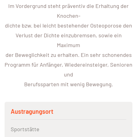
Im Vordergrund steht präventiv die Erhaltung der
Knochen-
dichte bzw. bei leicht bestehender Osteoporose den
Verlust der Dichte einzubremsen, sowie ein
Maximum
der Beweglichkeit zu erhalten. Ein sehr schonendes
Programm für Anfänger, Wiedereinsteiger, Senioren
und
Berufssparten mit wenig Bewegung.
Austragungsort
Sportstätte