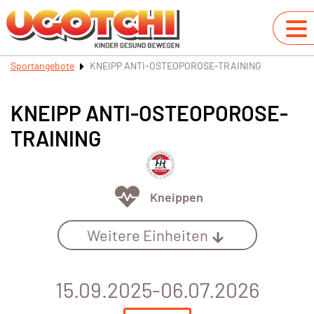
Sportangebote
KNEIPP ANTI-OSTEOPOROSE-TRAINING
KNEIPP ANTI-OSTEOPOROSE-
TRAINING
Kneippen
Weitere Einheiten
15.09.2025-06.07.2026