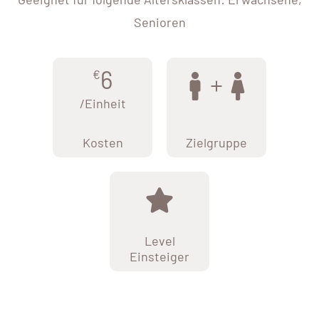
Senioren
6
€
/Einheit
Kosten
Zielgruppe
Level
Einsteiger