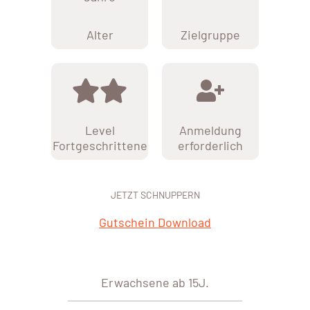
Alter
Zielgruppe
Level
Anmeldung
Fortgeschrittene
erforderlich
JETZT SCHNUPPERN
Gutschein Download
Erwachsene ab 15J.