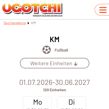
Sportangebote
KM
KM
Fußball
Weitere Einheiten
01.07.2026-30.06.2027
120 Einheiten
Mo
Di