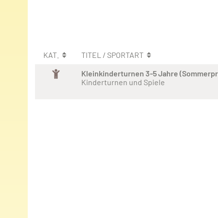
KAT.
TITEL / SPORTART
Kleinkinderturnen 3-5 Jahre (Sommerp
Kinderturnen und Spiele