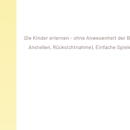
Die Kinder erlernen - ohne Anwesenheit der B
Anstellen, Rücksichtnahme). Einfache Spie