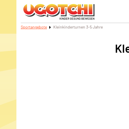
Sportangebote
Kleinkinderturnen 3-5 Jahre
Kl