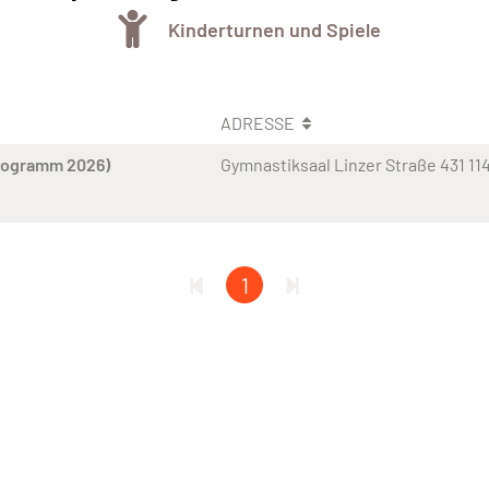
Kinderturnen und Spiele
ADRESSE
rogramm 2026)
Gymnastiksaal Linzer Straße 431 11
1