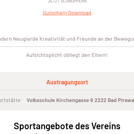
JETZT SCHNUPPERN
Gutschein Download
ndern Neugierde Kreativität und Freunde an der Beweg
Aufsichtsplicht obliegt den Eltern!
Austragungsort
ortstätte
Volksschule Kirchengasse 6 2222 Bad Pirawa
Sportangebote des Vereins