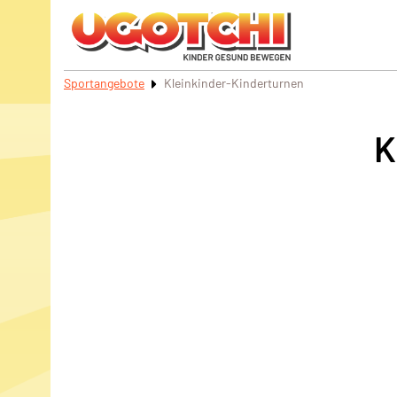
Sportangebote
Kleinkinder-Kinderturnen
K