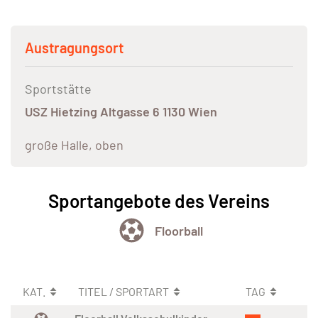
Austragungsort
Sportstätte
USZ Hietzing Altgasse 6 1130 Wien
große Halle, oben
Sportangebote des Vereins
Floorball
KAT.
TITEL / SPORTART
TAG