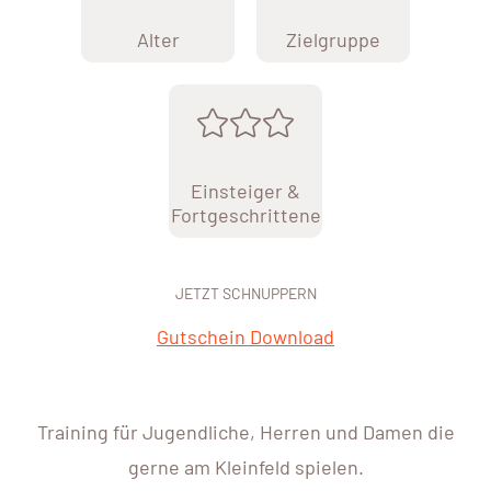
Alter
Zielgruppe
Einsteiger &
Fortgeschrittene
JETZT SCHNUPPERN
Gutschein Download
Training für Jugendliche, Herren und Damen die
gerne am Kleinfeld spielen.