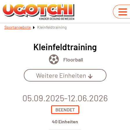
Sportangebote
Kleinfeldtraining
Kleinfeldtraining
Floorball
Weitere Einheiten
05.09.2025-12.06.2026
BEENDET
40 Einheiten