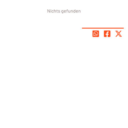
Nichts gefunden