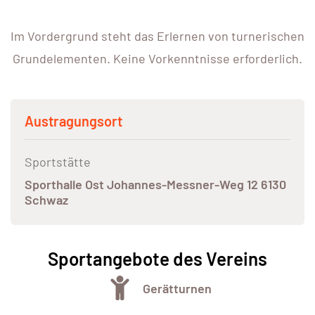
Im Vordergrund steht das Erlernen von turnerischen
Grundelementen. Keine Vorkenntnisse erforderlich.
Austragungsort
Sportstätte
Sporthalle Ost Johannes-Messner-Weg 12 6130
Schwaz
Sportangebote des Vereins
Gerätturnen