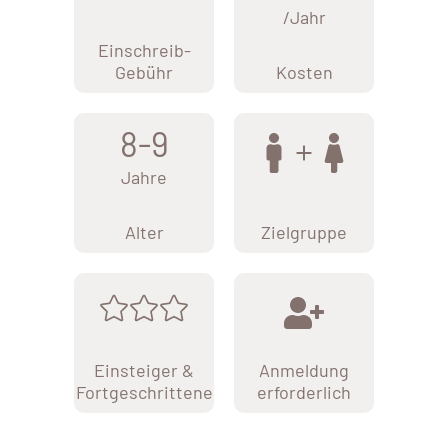
/Jahr
Einschreib-
Gebühr
Kosten
8-9
Jahre
Alter
Zielgruppe
Einsteiger &
Anmeldung
Fortgeschrittene
erforderlich