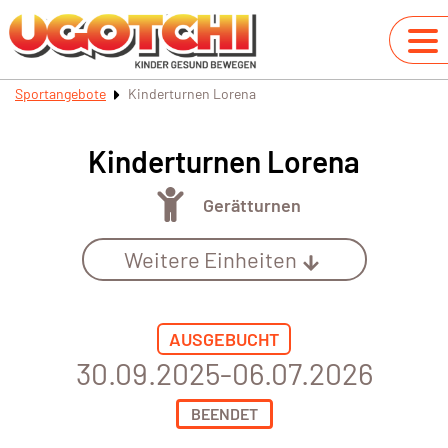
Sportangebote
Kinderturnen Lorena
Kinderturnen Lorena
Gerätturnen
Weitere Einheiten
AUSGEBUCHT
30.09.2025-06.07.2026
BEENDET