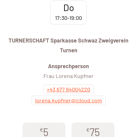
Do
17:30-19:00
TURNERSCHAFT Sparkasse Schwaz Zweigverein
Turnen
Ansprechperson
Frau Lorena Kupfner
+43 677 64004220
lorena.kupfner@icloud.com
5
75
€
€