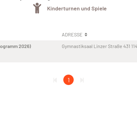
Kinderturnen und Spiele
ADRESSE
rogramm 2026)
Gymnastiksaal Linzer Straße 431 11
1