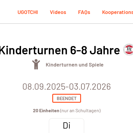
UGOTCHI
Videos
FAQs
Kooperation
Kinderturnen 6-8 Jahre
Kinderturnen und Spiele
08.09.2025-03.07.2026
BEENDET
20 Einheiten
(nur an Schultagen)
Di