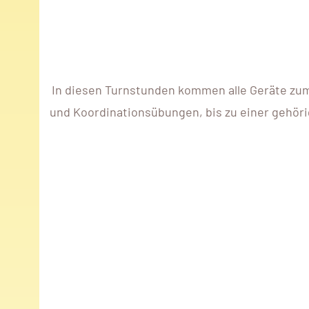
In diesen Turnstunden kommen alle Geräte zum 
und Koordinationsübungen, bis zu einer gehöri