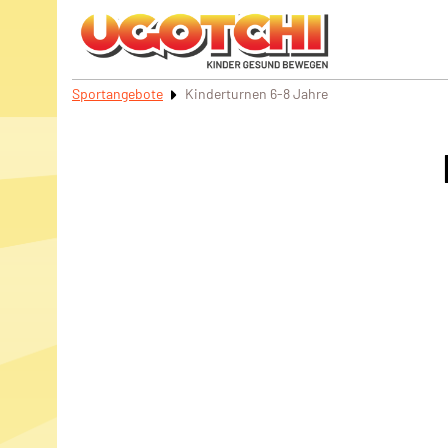
Sportangebote
Kinderturnen 6-8 Jahre