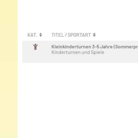
KAT.
TITEL / SPORTART
Kleinkinderturnen 3-5 Jahre (Sommerp
Kinderturnen und Spiele