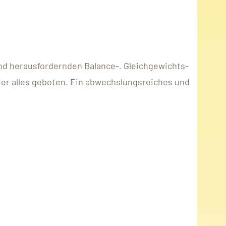
und herausfordernden Balance-. Gleichgewichts-
ier alles geboten. Ein abwechslungsreiches und