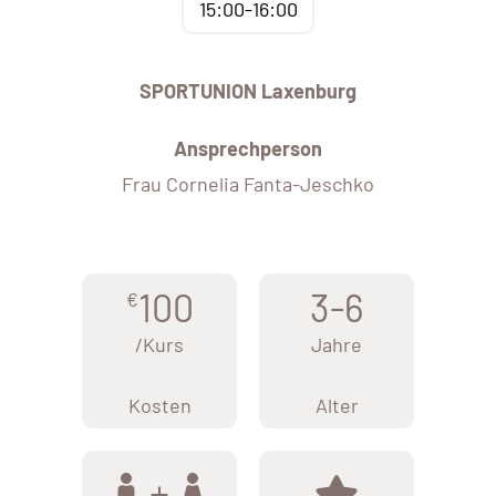
15:00-16:00
SPORTUNION Laxenburg
Ansprechperson
Frau Cornelia Fanta-Jeschko
100
3-6
€
/Kurs
Jahre
Kosten
Alter