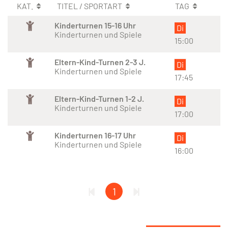
KAT.
TITEL / SPORTART
TAG
Kinderturnen 15-16 Uhr
Di
Kinderturnen und Spiele
15:00
Eltern-Kind-Turnen 2-3 J.
Di
Kinderturnen und Spiele
17:45
Eltern-Kind-Turnen 1-2 J.
Di
Kinderturnen und Spiele
17:00
Kinderturnen 16-17 Uhr
Di
Kinderturnen und Spiele
16:00
1