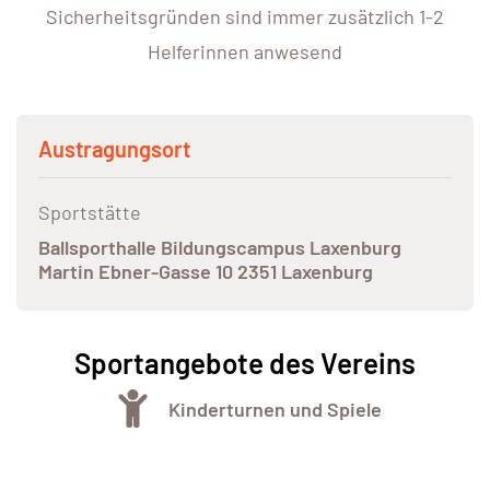
Sicherheitsgründen sind immer zusätzlich 1-2
Helferinnen anwesend
Austragungsort
Sportstätte
Ballsporthalle Bildungscampus Laxenburg
Martin Ebner-Gasse 10 2351 Laxenburg
Sportangebote des Vereins
Kinderturnen und Spiele