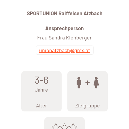
SPORTUNION Raiffeisen Atzbach
Ansprechperson
Frau Sandra Kienberger
unionatzbach@gmx.at
3-6
Jahre
Alter
Zielgruppe