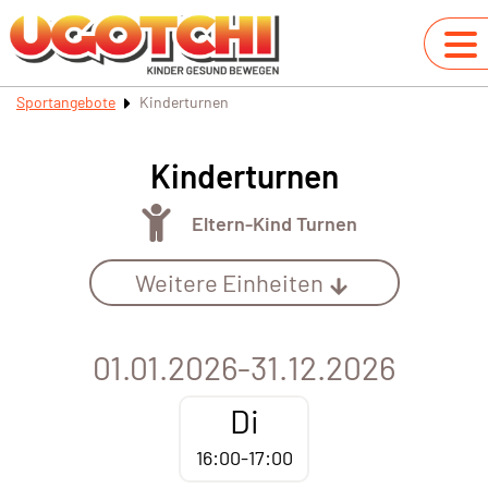
Sportangebote
Kinderturnen
Kinderturnen
Eltern-Kind Turnen
Weitere Einheiten
01.01.2026-31.12.2026
Di
16:00-17:00