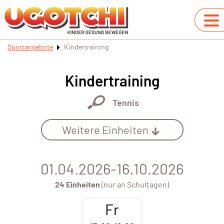
Sportangebote
Kindertraining
Kindertraining
Tennis
Weitere Einheiten
01.04.2026-16.10.2026
24 Einheiten
(nur an Schultagen)
Fr