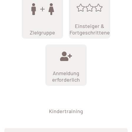
Einsteiger &
Zielgruppe
Fortgeschrittene
Anmeldung
erforderlich
Kindertraining