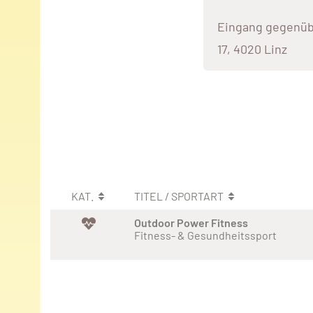
Eingang gegenüb
17, 4020 Linz
KAT.
TITEL / SPORTART
Outdoor Power Fitness
Fitness- & Gesundheitssport