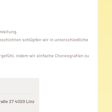
nleitung.
eschichten schlüpfen wir in unterschiedliche
.
gefühl, indem wir einfache Choreografien zu
raße 27 4020 Linz