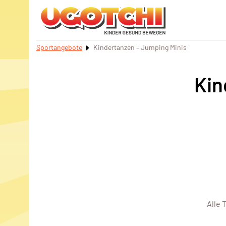
Sportangebote
Kindertanzen – Jumping Minis
Kin
Alle 