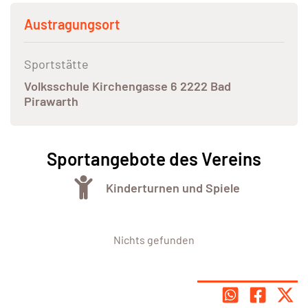
Austragungsort
Sportstätte
Volksschule Kirchengasse 6 2222 Bad
Pirawarth
Sportangebote des Vereins
Kinderturnen und Spiele
Nichts gefunden