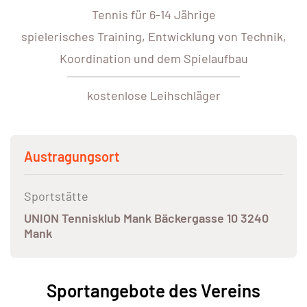
Tennis für 6-14 Jährige
spielerisches Training, Entwicklung von Technik,
Koordination und dem Spielaufbau
kostenlose Leihschläger
Austragungsort
Sportstätte
UNION Tennisklub Mank Bäckergasse 10 3240
Mank
Sportangebote des Vereins