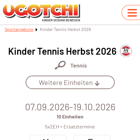
Sportangebote
Kinder Tennis Herbst 2026
Kinder Tennis Herbst 2026
Tennis
Weitere Einheiten
07.09.2026-19.10.2026
10 Einheiten
5x2EH + Ersatztermine