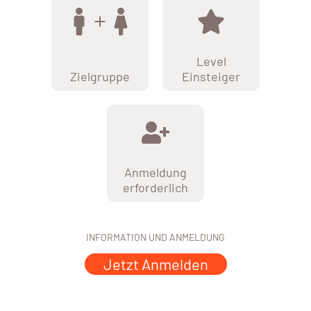
Level
Zielgruppe
Einsteiger
Anmeldung
erforderlich
INFORMATION UND ANMELDUNG
Jetzt Anmelden