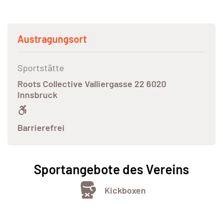
Austragungsort
Sportstätte
Roots Collective Valliergasse 22 6020
Innsbruck
Barrierefrei
Sportangebote des Vereins
Kickboxen