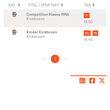
KAT.
TITEL / SPORTART
TAG
Competition Klasse MMA
Fr
Kickboxen
18:00
Kinder Kickboxen
Mo
Mi
Kickboxen
15:45
1