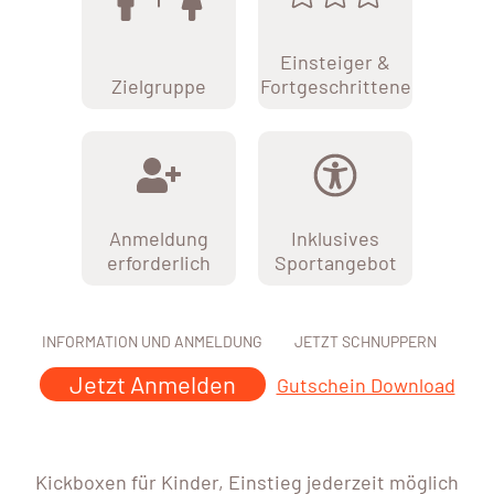
Einsteiger &
Zielgruppe
Fortgeschrittene
Anmeldung
Inklusives
erforderlich
Sportangebot
INFORMATION UND ANMELDUNG
JETZT SCHNUPPERN
Jetzt Anmelden
Gutschein Download
Kickboxen für Kinder, Einstieg jederzeit möglich