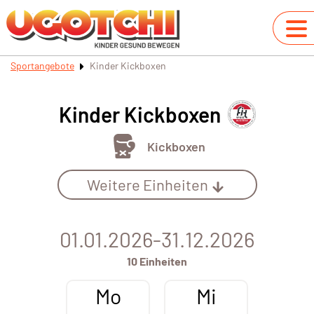
Sportangebote
Kinder Kickboxen
Kinder Kickboxen
Kickboxen
Weitere Einheiten
01.01.2026-31.12.2026
10 Einheiten
Mo
Mi