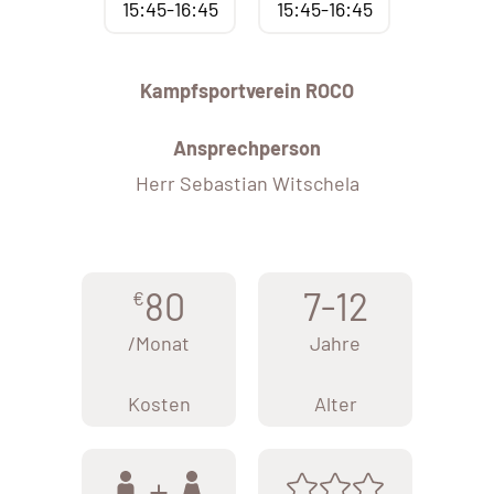
15:45-16:45
15:45-16:45
Kampfsportverein ROCO
Ansprechperson
Herr Sebastian Witschela
80
7-12
€
/Monat
Jahre
Kosten
Alter