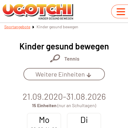
Sportangebote
Kinder gesund bewegen
Kinder gesund bewegen
Tennis
Weitere Einheiten
21.09.2020-31.08.2026
15 Einheiten
(nur an Schultagen)
Mo
Di