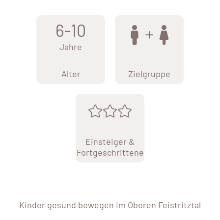
6-10
Jahre
Alter
Zielgruppe
Einsteiger &
Fortgeschrittene
Kinder gesund bewegen im Oberen Feistritztal