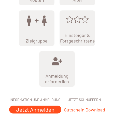
Kosten
Alter
Einsteiger &
Zielgruppe
Fortgeschrittene
Anmeldung
erforderlich
INFORMATION UND ANMELDUNG
JETZT SCHNUPPERN
Jetzt Anmelden
Gutschein Download