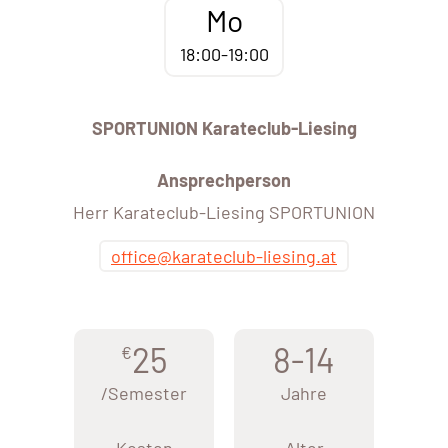
Mo
18:00-19:00
SPORTUNION Karateclub-Liesing
Ansprechperson
Herr Karateclub-Liesing SPORTUNION
office@karateclub-liesing.at
25
8-14
€
/Semester
Jahre