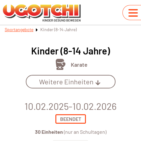
Sportangebote
Kinder (8-14 Jahre)
Kinder (8-14 Jahre)
Karate
Weitere Einheiten
10.02.2025-10.02.2026
BEENDET
30 Einheiten
(nur an Schultagen)