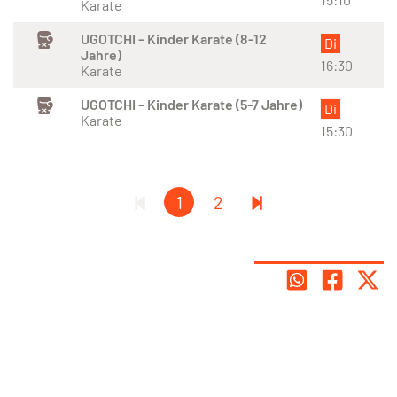
Karate
UGOTCHI – Kinder Karate (8-12
Di
Jahre)
16:30
Karate
UGOTCHI – Kinder Karate (5-7 Jahre)
Di
Karate
15:30
1
2