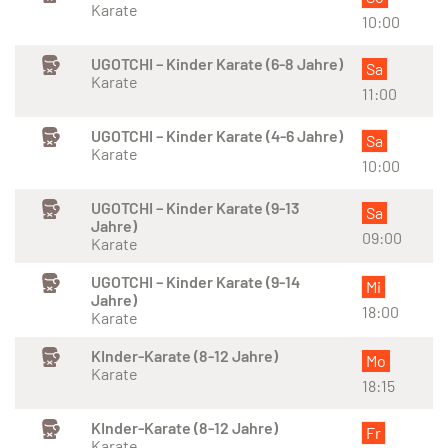
Karate
10:00
UGOTCHI – Kinder Karate (6-8 Jahre)
Sa
Karate
11:00
UGOTCHI – Kinder Karate (4-6 Jahre)
Sa
Karate
10:00
UGOTCHI – Kinder Karate (9-13
Sa
Jahre)
09:00
Karate
UGOTCHI – Kinder Karate (9-14
Mi
Jahre)
18:00
Karate
KInder-Karate (8-12 Jahre)
Mo
Karate
18:15
KInder-Karate (8-12 Jahre)
Fr
Karate