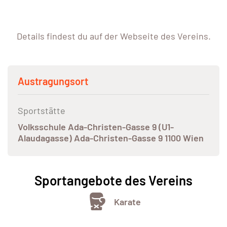
Details findest du auf der Webseite des Vereins.
Austragungsort
Sportstätte
Volksschule Ada-Christen-Gasse 9 (U1-
Alaudagasse) Ada-Christen-Gasse 9 1100 Wien
Sportangebote des Vereins
Karate