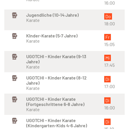
16:00
Jugendliche (10-14 Jahre)
Do
Karate
18:00
KInder-Karate (5-7 Jahre)
Fr
Karate
15:05
UGOTCHI – Kinder Karate (9-13
Mi
Jahre)
17:45
Karate
UGOTCHI – Kinder Karate (8-12
Di
Jahre)
17:00
Karate
UGOTCHI – Kinder Karate
Di
(Fortgeschrittene 6-8 Jahre)
16:00
Karate
UGOTCHI – Kinder Karate
Di
(Kindergarten-Kids 4-6 Jahre)
15:10