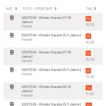
KAT.
TITEL / SPORTART
TAG
UGOTCHI – Kinder Karate (7-10
Mi
Jahre)
16:30
Karate
UGOTCHI – Kinder Karate (5-7 Jahre)
Mi
Karate
15:30
UGOTCHI – Kinder Karate (7-10
Di
Jahre)
16:00
Karate
UGOTCHI – Kinder Karate (5-7 Jahre)
Di
Karate
15:05
UGOTCHI – Kinder Karate (8-12
So
Jahre)
11:00
Karate
UGOTCHI – Kinder Karate (5-7 Jahre)
So