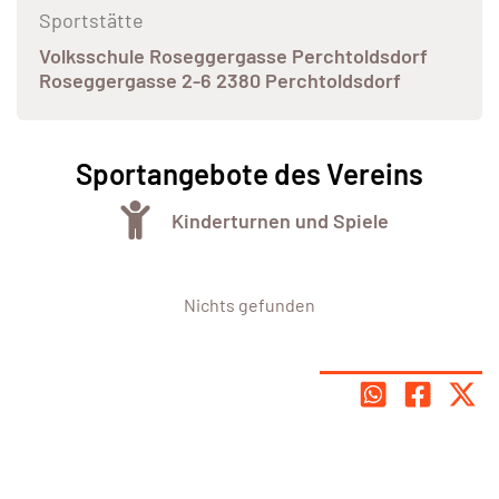
Sportstätte
Volksschule Roseggergasse Perchtoldsdorf
Roseggergasse 2-6 2380 Perchtoldsdorf
Sportangebote des Vereins
Kinderturnen und Spiele
Nichts gefunden