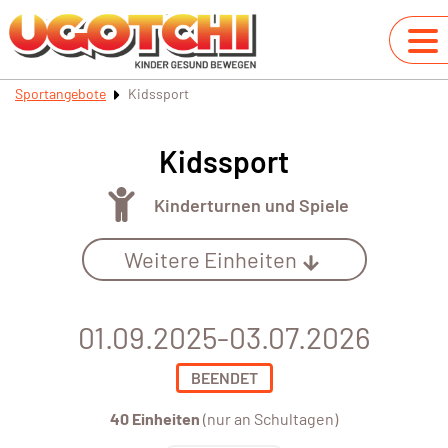
Sportangebote
Kidssport
Kidssport
Kinderturnen und Spiele
Weitere Einheiten
01.09.2025-03.07.2026
BEENDET
40 Einheiten
(nur an Schultagen)