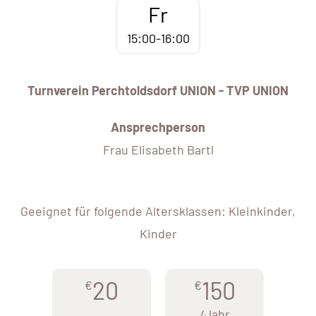
Fr
15:00-16:00
Turnverein Perchtoldsdorf UNION - TVP UNION
Ansprechperson
Frau Elisabeth Bartl
Geeignet für folgende Altersklassen: Kleinkinder,
Kinder
20
150
€
€
/Jahr