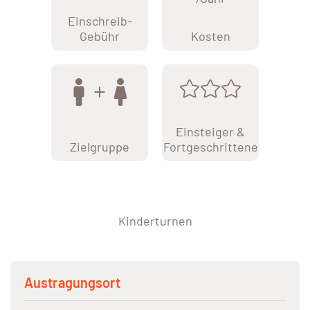
Einschreib-
Gebühr
Kosten
Einsteiger &
Zielgruppe
Fortgeschrittene
Kinderturnen
Austragungsort