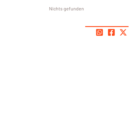
Nichts gefunden