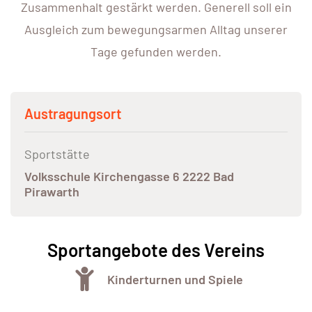
Zusammenhalt gestärkt werden. Generell soll ein
Ausgleich zum bewegungsarmen Alltag unserer
Tage gefunden werden.
Austragungsort
Sportstätte
Volksschule Kirchengasse 6 2222 Bad
Pirawarth
Sportangebote des Vereins
Kinderturnen und Spiele