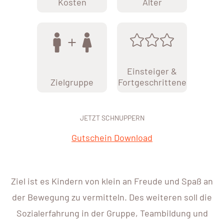
Kosten
Alter
Einsteiger &
Zielgruppe
Fortgeschrittene
JETZT SCHNUPPERN
Gutschein Download
Ziel ist es Kindern von klein an Freude und Spaß an
der Bewegung zu vermitteln. Des weiteren soll die
Sozialerfahrung in der Gruppe, Teambildung und