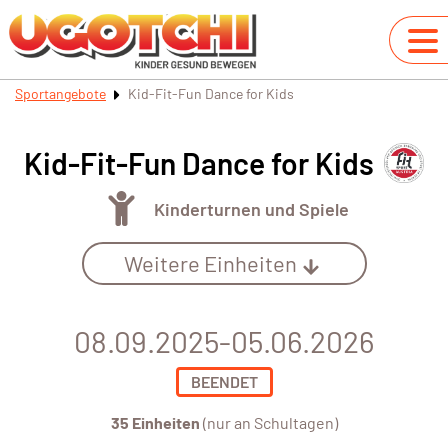
Sportangebote
Kid-Fit-Fun Dance for Kids
Kid-Fit-Fun Dance for Kids
Kinderturnen und Spiele
Weitere Einheiten
08.09.2025-05.06.2026
BEENDET
35 Einheiten
(nur an Schultagen)