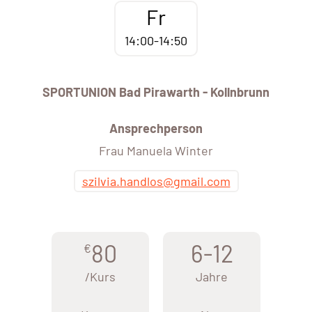
Fr
14:00-14:50
SPORTUNION Bad Pirawarth - Kollnbrunn
Ansprechperson
Frau Manuela Winter
szilvia.handlos@gmail.com
80
6-12
€
/Kurs
Jahre