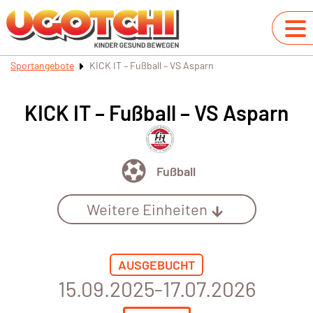
Sportangebote
KICK IT – Fußball – VS Asparn
KICK IT – Fußball – VS Asparn
Fußball
Weitere Einheiten
AUSGEBUCHT
15.09.2025-17.07.2026