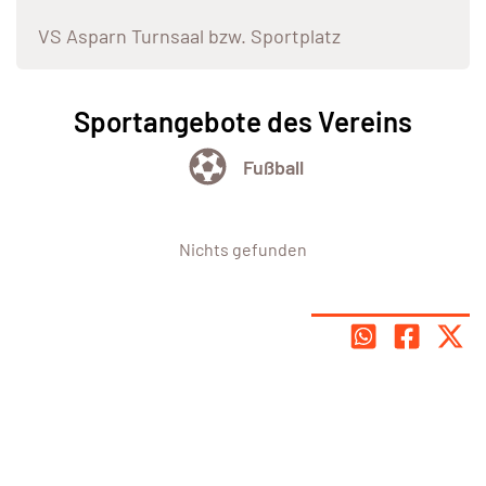
VS Asparn Turnsaal bzw. Sportplatz
Sportangebote des Vereins
Fußball
Nichts gefunden