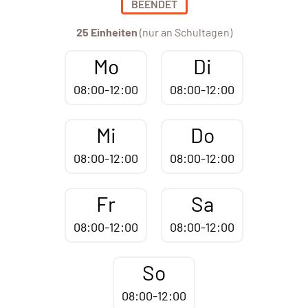
BEENDET
25 Einheiten
(nur an Schultagen)
Mo
Di
08:00-12:00
08:00-12:00
Mi
Do
08:00-12:00
08:00-12:00
Fr
Sa
08:00-12:00
08:00-12:00
So
08:00-12:00