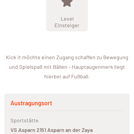
Level
Einsteiger
Kick it möchte einen Zugang schaffen zu Bewegung
und Spielspaß mit Bällen - Hauptaugenmerk liegt
hierbei auf Fußball.
Austragungsort
Sportstätte
VS Asparn 2151 Asparn an der Zaya