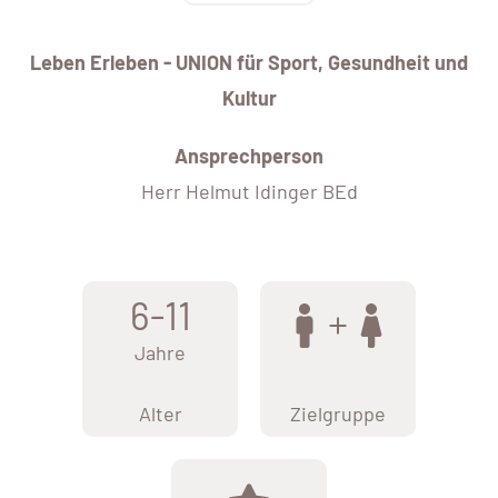
Leben Erleben - UNION für Sport, Gesundheit und
Kultur
Ansprechperson
Herr Helmut Idinger BEd
6-11
Jahre
Alter
Zielgruppe