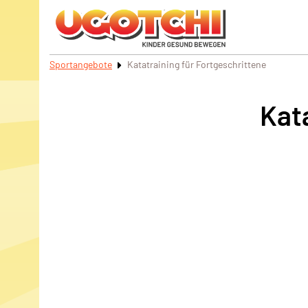
Sportangebote
Katatraining für Fortgeschrittene
Kat