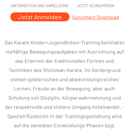
INFORMATION UND ANMELDUNG
JETZT SCHNUPPERN
Jetzt Anmelden
Gutschein Download
Das Karate Kinder+Jugendlichen-Training beinhaltet
vielfältige Bewegungsaufgaben mit Ausrichtung auf
das Erlernen der traditionellen Formen und
Techniken des Shotokan-Karate. Im Vordergrund
stehen spielerisches und abwechslungsreiches
Lernen, Freude an der Bewegung, aber auch
Schulung von Disziplin, Körperwahrnehmung und
der respektvolle und sichere Umgang miteinander. -
Speziell Rücksicht in der Trainingsgestaltung wird
auf die sensiblen Entwicklungs-Phasen bzgl.