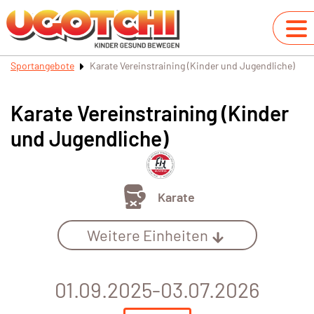
Sportangebote
Karate Vereinstraining (Kinder und Jugendliche)
Karate Vereinstraining (Kinder
und Jugendliche)
Karate
Weitere Einheiten
01.09.2025-03.07.2026