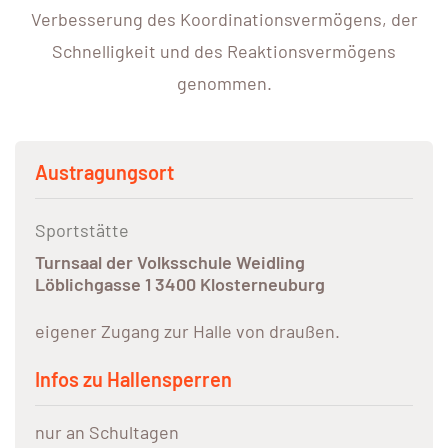
Verbesserung des Koordinationsvermögens, der
Schnelligkeit und des Reaktionsvermögens
genommen.
Austragungsort
Sportstätte
Turnsaal der Volksschule Weidling
Löblichgasse 1 3400 Klosterneuburg
eigener Zugang zur Halle von draußen.
Infos zu Hallensperren
nur an Schultagen