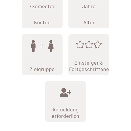
/Semester
Jahre
Kosten
Alter
Einsteiger &
Zielgruppe
Fortgeschrittene
Anmeldung
erforderlich