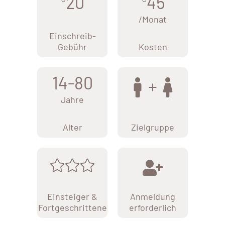
20
45
/Monat
Einschreib-
Gebühr
Kosten
14-80
Jahre
Alter
Zielgruppe
Einsteiger &
Anmeldung
Fortgeschrittene
erforderlich