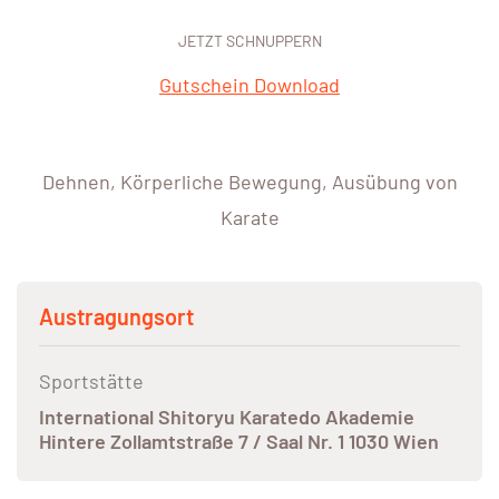
JETZT SCHNUPPERN
Gutschein Download
Dehnen, Körperliche Bewegung, Ausübung von
Karate
Austragungsort
Sportstätte
International Shitoryu Karatedo Akademie
Hintere Zollamtstraße 7 / Saal Nr. 1 1030 Wien