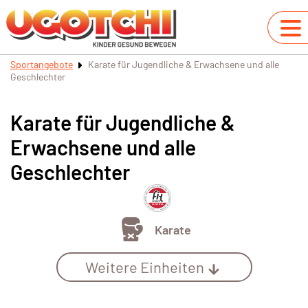
Sportangebote
Karate für Jugendliche & Erwachsene und alle
Geschlechter
Karate für Jugendliche &
Erwachsene und alle
Geschlechter
Karate
Weitere Einheiten