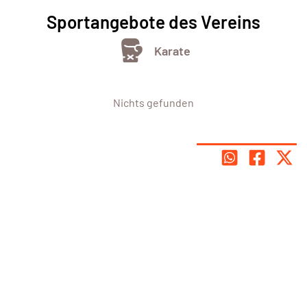
Sportangebote des Vereins
Karate
Nichts gefunden