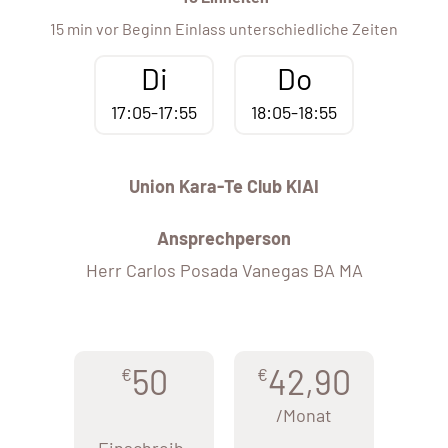
15 min vor Beginn Einlass unterschiedliche Zeiten
Di
Do
17:05-17:55
18:05-18:55
Union Kara-Te Club KIAI
Ansprechperson
Herr Carlos Posada Vanegas BA MA
50
42,90
€
€
/Monat