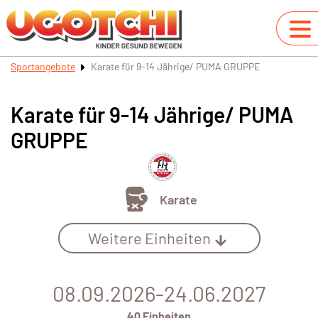
Sportangebote
Karate für 9-14 Jährige/ PUMA GRUPPE
Karate für 9-14 Jährige/ PUMA
GRUPPE
Karate
Weitere Einheiten
08.09.2026-24.06.2027
40 Einheiten