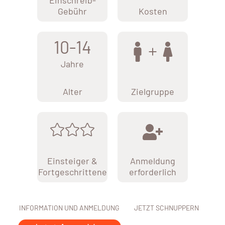
Einschreib-
Gebühr
Kosten
10-14
Jahre
Alter
Zielgruppe
Einsteiger &
Anmeldung
Fortgeschrittene
erforderlich
INFORMATION UND ANMELDUNG
JETZT SCHNUPPERN