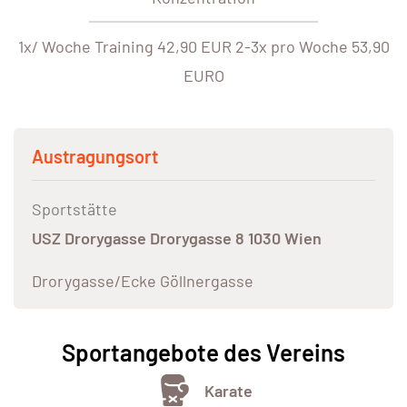
1x/ Woche Training 42,90 EUR 2-3x pro Woche 53,90
EURO
Austragungsort
Sportstätte
USZ Drorygasse Drorygasse 8 1030 Wien
Drorygasse/Ecke Göllnergasse
Sportangebote des Vereins
Karate