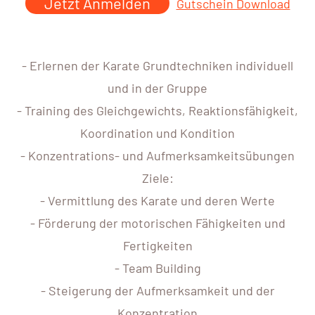
Jetzt Anmelden
Gutschein Download
- Erlernen der Karate Grundtechniken individuell
und in der Gruppe
- Training des Gleichgewichts, Reaktionsfähigkeit,
Koordination und Kondition
- Konzentrations- und Aufmerksamkeitsübungen
Ziele:
- Vermittlung des Karate und deren Werte
- Förderung der motorischen Fähigkeiten und
Fertigkeiten
- Team Building
- Steigerung der Aufmerksamkeit und der
Konzentration