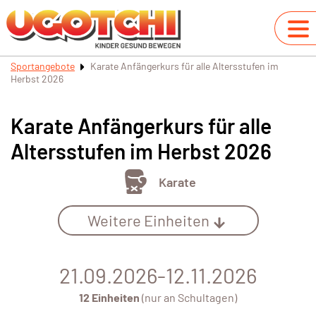
Sportangebote
Karate Anfängerkurs für alle Altersstufen im
Herbst 2026
Karate Anfängerkurs für alle
Altersstufen im Herbst 2026
Karate
Weitere Einheiten
21.09.2026-12.11.2026
12 Einheiten
(nur an Schultagen)