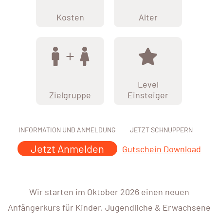
Kosten
Alter
Level
Zielgruppe
Einsteiger
INFORMATION UND ANMELDUNG
JETZT SCHNUPPERN
Jetzt Anmelden
Gutschein Download
Wir starten im Oktober 2026 einen neuen
Anfängerkurs für Kinder, Jugendliche & Erwachsene