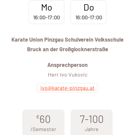
Mo
Do
16:00-17:00
16:00-17:00
Karate Union Pinzgau Schulverein Volksschule
Bruck an der Großglocknerstraße
Ansprechperson
Herr Ivo Vukovic
ivo@karate-pinzgau.at
60
7-100
€
/Semester
Jahre