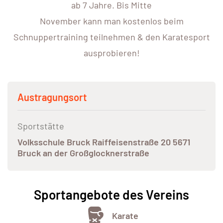
ab 7 Jahre. Bis Mitte
November kann man kostenlos beim
Schnuppertraining teilnehmen & den Karatesport
ausprobieren!
Austragungsort
Sportstätte
Volksschule Bruck Raiffeisenstraße 20 5671
Bruck an der Großglocknerstraße
Sportangebote des Vereins
Karate