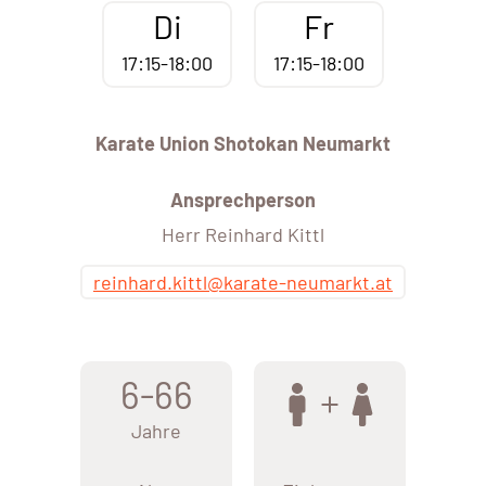
Di
Fr
17:15-18:00
17:15-18:00
Karate Union Shotokan Neumarkt
Ansprechperson
Herr Reinhard Kittl
reinhard.kittl@karate-neumarkt.at
6-66
Jahre