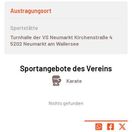
Austragungsort
Sportstätte
Turnhalle der VS Neumarkt Kirchenstraße 4
5202 Neumarkt am Wallersee
Sportangebote des Vereins
Karate
Nichts gefunden