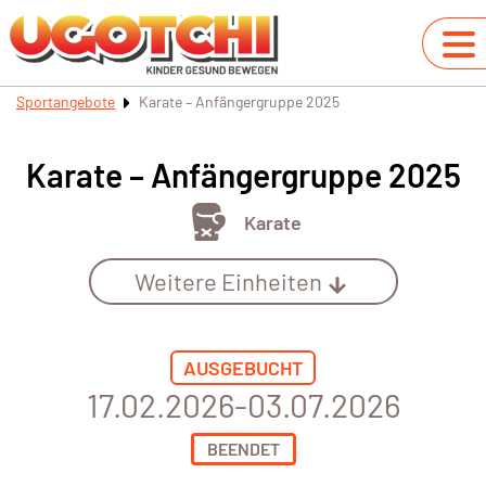
Sportangebote
Karate – Anfängergruppe 2025
Karate – Anfängergruppe 2025
Karate
Weitere Einheiten
AUSGEBUCHT
17.02.2026-03.07.2026
BEENDET