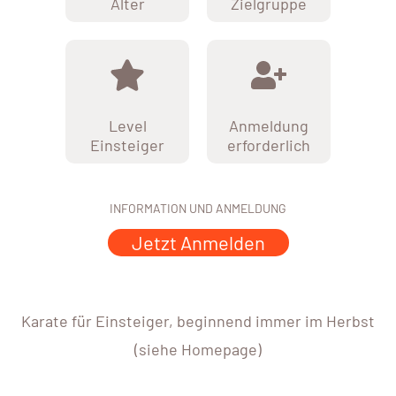
Alter
Zielgruppe
Level
Anmeldung
Einsteiger
erforderlich
INFORMATION UND ANMELDUNG
Jetzt Anmelden
Karate für Einsteiger, beginnend immer im Herbst
(siehe Homepage)