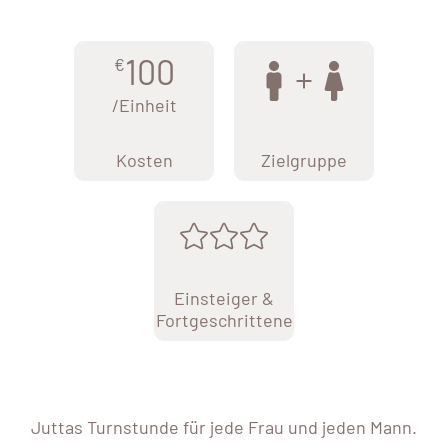
100
€
/Einheit
Kosten
Zielgruppe
Einsteiger &
Fortgeschrittene
Juttas Turnstunde für jede Frau und jeden Mann.