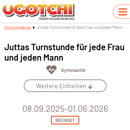
Sportangebote
Juttas Turnstunde für jede Frau und jeden Mann
Juttas Turnstunde für jede Frau
und jeden Mann
Gymnastik
Weitere Einheiten
08.09.2025-01.06.2026
BEENDET