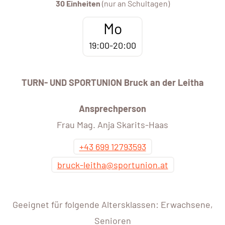
30 Einheiten
(nur an Schultagen)
Mo
19:00-20:00
TURN- UND SPORTUNION Bruck an der Leitha
Ansprechperson
Frau Mag. Anja Skarits-Haas
+43 699 12793593
bruck-leitha@sportunion.at
Geeignet für folgende Altersklassen: Erwachsene,
Senioren