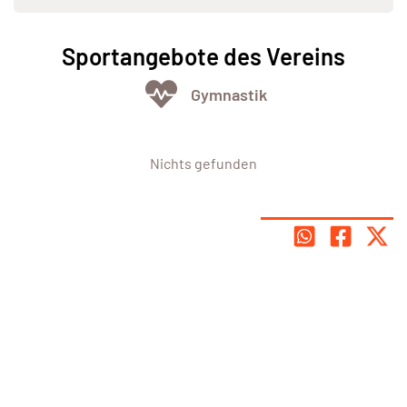
Sportangebote des Vereins
Gymnastik
Nichts gefunden