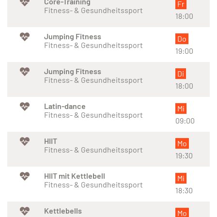
Core-Training
Fr
Fitness- & Gesundheitssport
18:00
Jumping Fitness
Do
Fitness- & Gesundheitssport
19:00
Jumping Fitness
Di
Fitness- & Gesundheitssport
18:00
Latin-dance
Mi
Fitness- & Gesundheitssport
09:00
HIIT
Mo
Fitness- & Gesundheitssport
19:30
HIIT mit Kettlebell
Mi
Fitness- & Gesundheitssport
18:30
Kettlebells
Mo