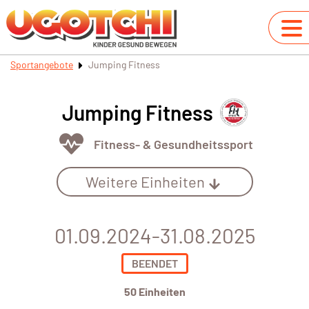
Sportangebote
Jumping Fitness
Jumping Fitness
Fitness- & Gesundheitssport
Weitere Einheiten
01.09.2024-31.08.2025
BEENDET
50 Einheiten