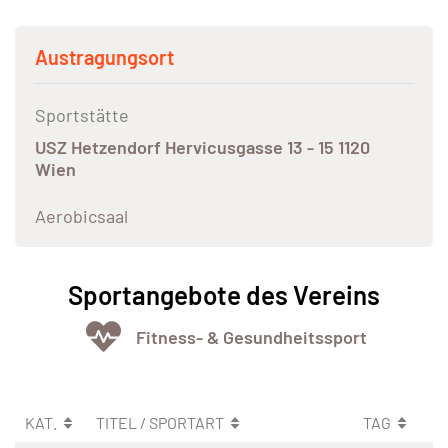
Austragungsort
Sportstätte
USZ Hetzendorf Hervicusgasse 13 - 15 1120
Wien
Aerobicsaal
Sportangebote des Vereins
Fitness- & Gesundheitssport
KAT.
TITEL / SPORTART
TAG