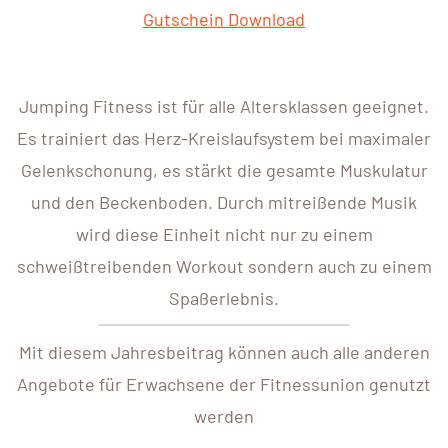
Gutschein Download
Jumping Fitness ist für alle Altersklassen geeignet.
Es trainiert das Herz-Kreislaufsystem bei maximaler
Gelenkschonung, es stärkt die gesamte Muskulatur
und den Beckenboden. Durch mitreißende Musik
wird diese Einheit nicht nur zu einem
schweißtreibenden Workout sondern auch zu einem
Spaßerlebnis.
Mit diesem Jahresbeitrag können auch alle anderen
Angebote für Erwachsene der Fitnessunion genutzt
werden