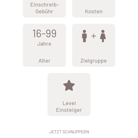
Einschreib-
Gebühr
Kosten
16-99
Jahre
Alter
Zielgruppe
Level
Einsteiger
JETZT SCHNUPPERN