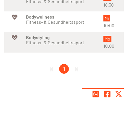
Fitness- & Gesundheitssport
18:30
Bodywellness
Mi
Fitness- & Gesundheitssport
10:00
Bodystyling
Mo
Fitness- & Gesundheitssport
10:00
1