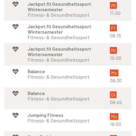
Jackpot.fit Gesundheitssport
Mi
Wintersemester
11:00
Fitness- & Gesundheitssport
Jackpot.fit Gesundheitssport
Fr
Wintersemester
08:15
Fitness- & Gesundheitssport
Jackpot.fit Gesundheitssport
Mi
Wintersemester
10:00
Fitness- & Gesundheitssport
Balance
Mo
Fitness- & Gesundheitssport
08:30
Balance
Di
Fitness- & Gesundheitssport
08:45
Jumping Fitness
Mo
Fitness- & Gesundheitssport
18:00