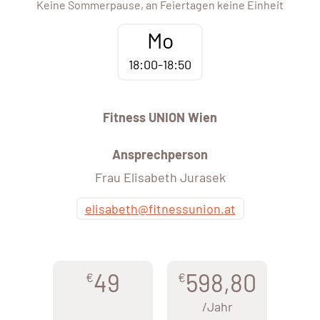
Keine Sommerpause, an Feiertagen keine Einheit
Mo
18:00-18:50
Fitness UNION Wien
Ansprechperson
Frau Elisabeth Jurasek
elisabeth@fitnessunion.at
49
598,80
€
€
/Jahr