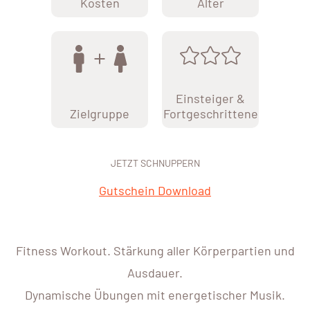
Kosten
Alter
Einsteiger &
Zielgruppe
Fortgeschrittene
JETZT SCHNUPPERN
Gutschein Download
Fitness Workout. Stärkung aller Körperpartien und
Ausdauer.
Dynamische Übungen mit energetischer Musik.