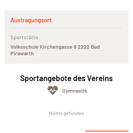
Austragungsort
Sportstätte
Volksschule Kirchengasse 6 2222 Bad
Pirawarth
Sportangebote des Vereins
Gymnastik
Nichts gefunden