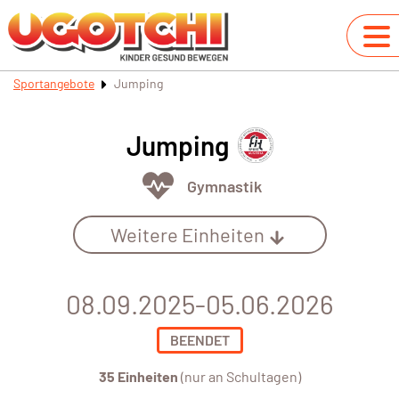
Sportangebote
Jumping
Jumping
Gymnastik
Weitere Einheiten
08.09.2025-05.06.2026
BEENDET
35 Einheiten
(nur an Schultagen)