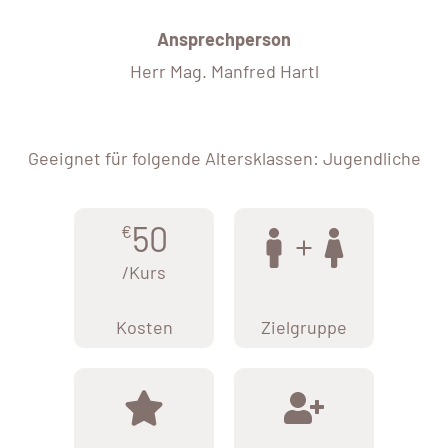
Ansprechperson
Herr Mag. Manfred Hartl
Geeignet für folgende Altersklassen: Jugendliche
50
€
/Kurs
Kosten
Zielgruppe