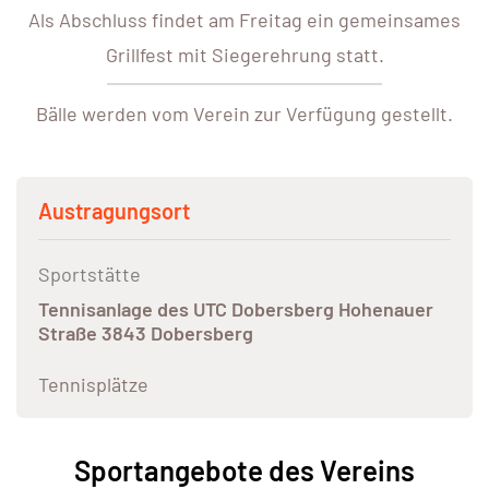
Als Abschluss findet am Freitag ein gemeinsames
Grillfest mit Siegerehrung statt.
Bälle werden vom Verein zur Verfügung gestellt.
Austragungsort
Sportstätte
Tennisanlage des UTC Dobersberg Hohenauer
Straße 3843 Dobersberg
Tennisplätze
Sportangebote des Vereins