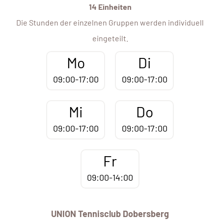
14 Einheiten
Die Stunden der einzelnen Gruppen werden individuell
eingeteilt.
Mo
Di
09:00-17:00
09:00-17:00
Mi
Do
09:00-17:00
09:00-17:00
Fr
09:00-14:00
UNION Tennisclub Dobersberg