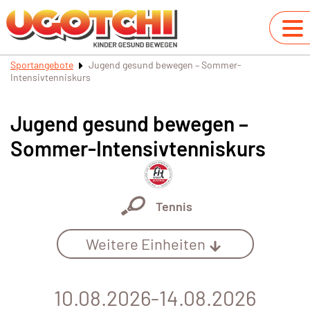
Sportangebote
Jugend gesund bewegen – Sommer-
Intensivtenniskurs
Jugend gesund bewegen –
Sommer-Intensivtenniskurs
Tennis
Weitere Einheiten
10.08.2026-14.08.2026