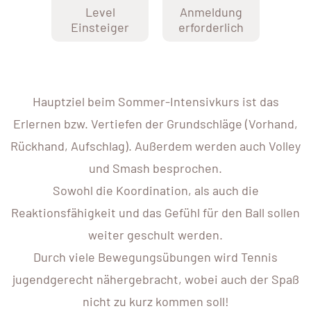
Level
Anmeldung
Einsteiger
erforderlich
Hauptziel beim Sommer-Intensivkurs ist das
Erlernen bzw. Vertiefen der Grundschläge (Vorhand,
Rückhand, Aufschlag). Außerdem werden auch Volley
und Smash besprochen.
Sowohl die Koordination, als auch die
Reaktionsfähigkeit und das Gefühl für den Ball sollen
weiter geschult werden.
Durch viele Bewegungsübungen wird Tennis
jugendgerecht nähergebracht, wobei auch der Spaß
nicht zu kurz kommen soll!