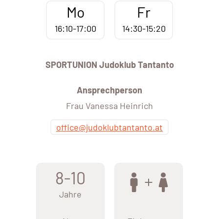
Mo
Fr
16:10-17:00
14:30-15:20
SPORTUNION Judoklub Tantanto
Ansprechperson
Frau Vanessa Heinrich
office@judoklubtantanto.at
8-10
Jahre