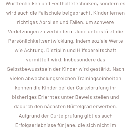
Wurftechniken und Festhaltetechniken, sondern es
wird auch die Fallschule beigebracht. Kinder lernen
richtiges Abrollen und Fallen, um schwere
Verletzungen zu verhindern. Judo unterstützt die
Persönlichkeitsentwicklung, indem soziale Werte
wie Achtung, Disziplin und Hilfsbereitschaft
vermittelt wird. Insbesondere das
Selbstbewusstsein der Kinder wird gestärkt. Nach
vielen abwechslungsreichen Trainingseinheiten
können die Kinder bei der Gürtelprüfung ihr
bisheriges Erlerntes unter Beweis stellen und
dadurch den nächsten Gürtelgrad erwerben.
Aufgrund der Gürtelprüfung gibt es auch
Erfolgserlebnisse für jene, die sich nicht im