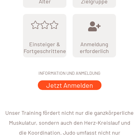
Alter
Zielgruppe
Einsteiger &
Anmeldung
Fortgeschrittene
erforderlich
INFORMATION UND ANMELDUNG
Jetzt Anmelden
Unser Training fördert nicht nur die ganzkörperliche
Muskulatur, sondern auch den Herz-Kreislauf und
die Koordination. Judo umfasst nicht nur