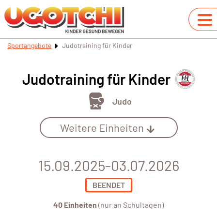
Sportangebote
Judotraining für Kinder
Judotraining für Kinder
Judo
Weitere Einheiten
15.09.2025-03.07.2026
BEENDET
40 Einheiten
(nur an Schultagen)