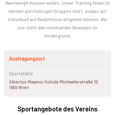
Wettkampf messen wollen. Unser Training findet in
kleinen gleichaltrigen Gruppen statt, sodass wir
individuell auf Bedürfnisse eingehen können. Bei
uns steht das miteinander Bewegen im
Vordergrund.
Austragungsort
Sportstätte
Albertus Magnus Schule Michaelerstraße 12
1180 Wien
Sportangebote des Vereins