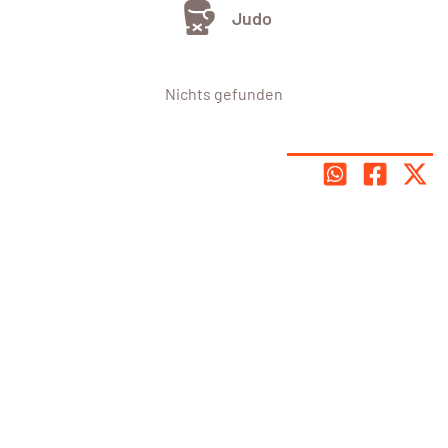
Judo
Nichts gefunden