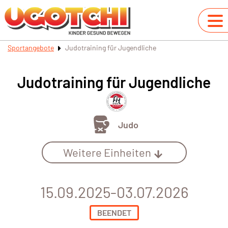
Sportangebote
Judotraining für Jugendliche
Judotraining für Jugendliche
Judo
Weitere Einheiten
15.09.2025-03.07.2026
BEENDET