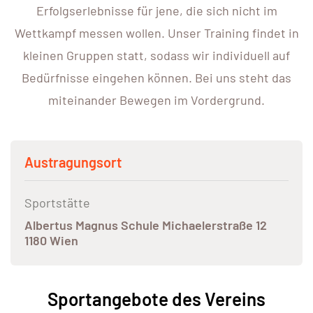
Erfolgserlebnisse für jene, die sich nicht im
Wettkampf messen wollen. Unser Training findet in
kleinen Gruppen statt, sodass wir individuell auf
Bedürfnisse eingehen können. Bei uns steht das
miteinander Bewegen im Vordergrund.
Austragungsort
Sportstätte
Albertus Magnus Schule Michaelerstraße 12
1180 Wien
Sportangebote des Vereins