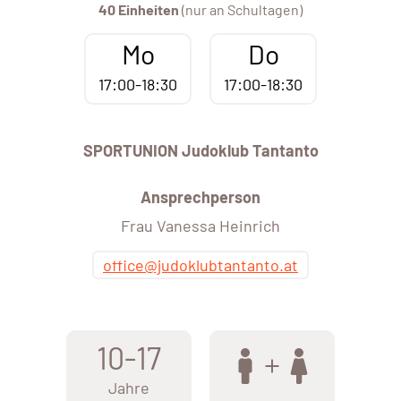
40 Einheiten
(nur an Schultagen)
Mo
Do
17:00-18:30
17:00-18:30
SPORTUNION Judoklub Tantanto
Ansprechperson
Frau Vanessa Heinrich
office@judoklubtantanto.at
10-17
Jahre