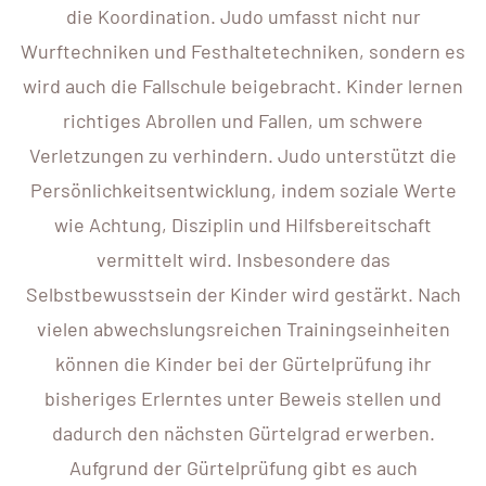
die Koordination. Judo umfasst nicht nur
Wurftechniken und Festhaltetechniken, sondern es
wird auch die Fallschule beigebracht. Kinder lernen
richtiges Abrollen und Fallen, um schwere
Verletzungen zu verhindern. Judo unterstützt die
Persönlichkeitsentwicklung, indem soziale Werte
wie Achtung, Disziplin und Hilfsbereitschaft
vermittelt wird. Insbesondere das
Selbstbewusstsein der Kinder wird gestärkt. Nach
vielen abwechslungsreichen Trainingseinheiten
können die Kinder bei der Gürtelprüfung ihr
bisheriges Erlerntes unter Beweis stellen und
dadurch den nächsten Gürtelgrad erwerben.
Aufgrund der Gürtelprüfung gibt es auch