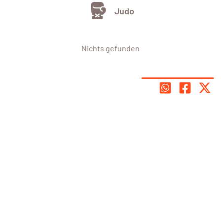
Judo
Nichts gefunden