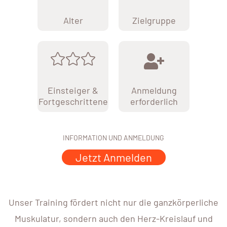
Alter
Zielgruppe
Einsteiger &
Anmeldung
Fortgeschrittene
erforderlich
INFORMATION UND ANMELDUNG
Jetzt Anmelden
Unser Training fördert nicht nur die ganzkörperliche
Muskulatur, sondern auch den Herz-Kreislauf und