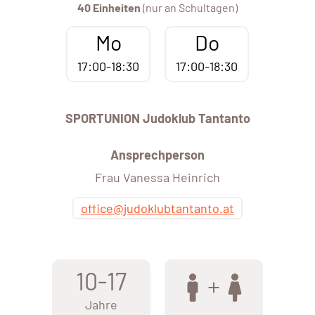
40 Einheiten
(nur an Schultagen)
Mo
Do
17:00-18:30
17:00-18:30
SPORTUNION Judoklub Tantanto
Ansprechperson
Frau Vanessa Heinrich
office@judoklubtantanto.at
10-17
Jahre