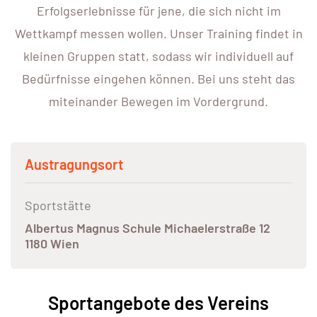
Erfolgserlebnisse für jene, die sich nicht im
Wettkampf messen wollen. Unser Training findet in
kleinen Gruppen statt, sodass wir individuell auf
Bedürfnisse eingehen können. Bei uns steht das
miteinander Bewegen im Vordergrund.
Austragungsort
Sportstätte
Albertus Magnus Schule Michaelerstraße 12
1180 Wien
Sportangebote des Vereins