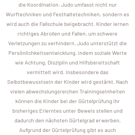
die Koordination. Judo umfasst nicht nur
Wurftechniken und Festhaltetechniken, sondern es
wird auch die Fallschule beigebracht. Kinder lernen
richtiges Abrollen und Fallen, um schwere
Verletzungen zu verhindern. Judo unterstützt die
Persönlichkeitsentwicklung, indem soziale Werte
wie Achtung, Disziplin und Hilfsbereitschaft
vermittelt wird. Insbesondere das
Selbstbewusstsein der Kinder wird gestärkt. Nach
vielen abwechslungsreichen Trainingseinheiten
können die Kinder bei der Gürtelprüfung ihr
bisheriges Erlerntes unter Beweis stellen und
dadurch den nächsten Gürtelgrad erwerben.
Aufgrund der Gürtelprüfung gibt es auch