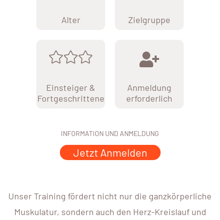
Alter
Zielgruppe
Einsteiger &
Anmeldung
Fortgeschrittene
erforderlich
INFORMATION UND ANMELDUNG
Jetzt Anmelden
Unser Training fördert nicht nur die ganzkörperliche
Muskulatur, sondern auch den Herz-Kreislauf und