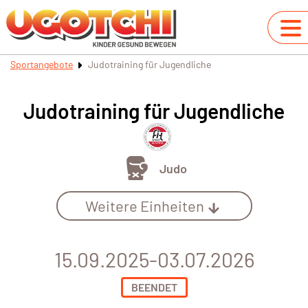
Sportangebote
Judotraining für Jugendliche
Judotraining für Jugendliche
Judo
Weitere Einheiten
15.09.2025-03.07.2026
BEENDET