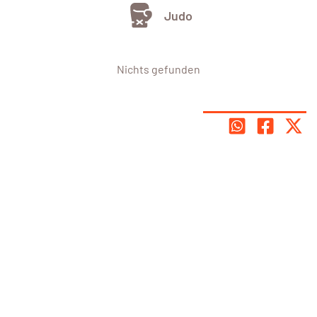
Judo
Nichts gefunden