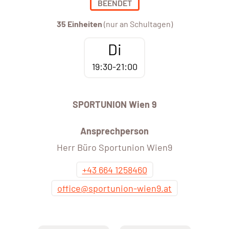
BEENDET
35 Einheiten
(nur an Schultagen)
Di
19:30-21:00
SPORTUNION Wien 9
Ansprechperson
Herr Büro Sportunion Wien9
+43 664 1258460
office@sportunion-wien9.at