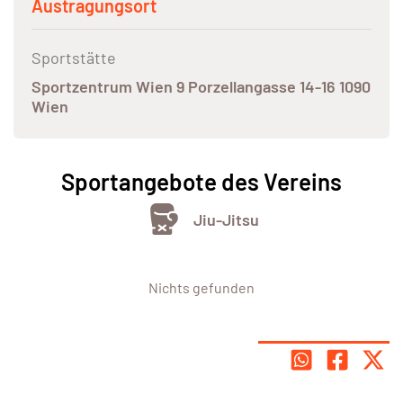
Austragungsort
Sportstätte
Sportzentrum Wien 9 Porzellangasse 14-16 1090
Wien
Sportangebote des Vereins
Jiu-Jitsu
Nichts gefunden