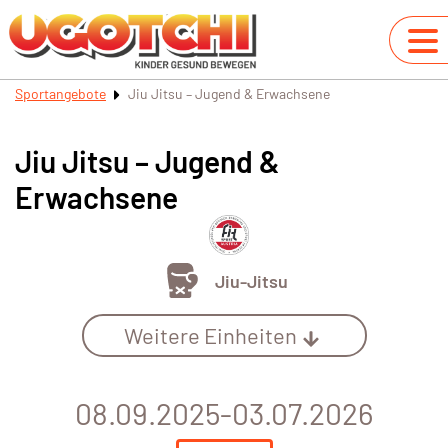
Sportangebote
Jiu Jitsu – Jugend & Erwachsene
Jiu Jitsu – Jugend &
Erwachsene
Jiu-Jitsu
Weitere Einheiten
08.09.2025-03.07.2026