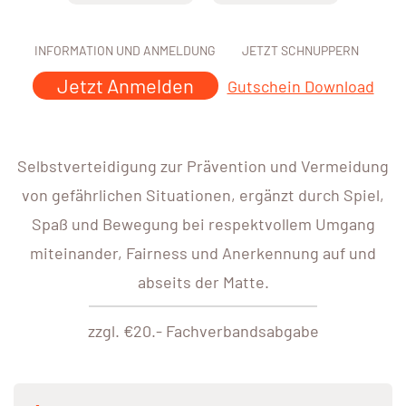
INFORMATION UND ANMELDUNG
JETZT SCHNUPPERN
Jetzt Anmelden
Gutschein Download
Selbstverteidigung zur Prävention und Vermeidung
von gefährlichen Situationen, ergänzt durch Spiel,
Spaß und Bewegung bei respektvollem Umgang
miteinander, Fairness und Anerkennung auf und
abseits der Matte.
zzgl. €20.- Fachverbandsabgabe