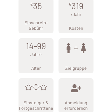
35
319
€
€
/Jahr
Einschreib-
Gebühr
Kosten
14-99
Jahre
Alter
Zielgruppe
Einsteiger &
Anmeldung
Fortgeschrittene
erforderlich