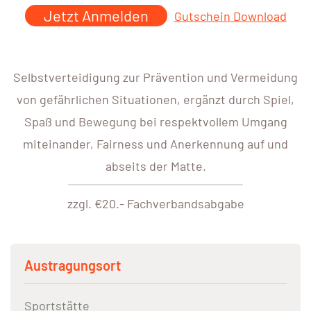
Jetzt Anmelden
Gutschein Download
Selbstverteidigung zur Prävention und Vermeidung
von gefährlichen Situationen, ergänzt durch Spiel,
Spaß und Bewegung bei respektvollem Umgang
miteinander, Fairness und Anerkennung auf und
abseits der Matte.
zzgl. €20.- Fachverbandsabgabe
Austragungsort
Sportstätte