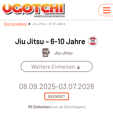
Sportangebote
Jiu Jitsu – 6-10 Jahre
Jiu Jitsu – 6-10 Jahre
Jiu-Jitsu
Weitere Einheiten
08.09.2025-03.07.2026
BEENDET
35 Einheiten
(nur an Schultagen)