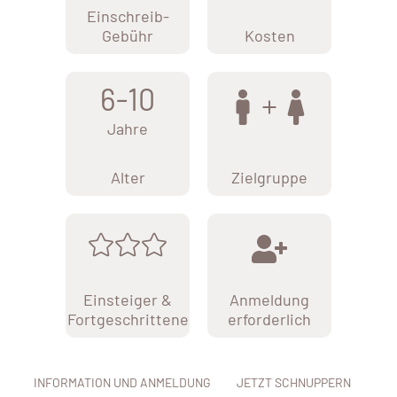
Einschreib-
Gebühr
Kosten
6-10
Jahre
Alter
Zielgruppe
Einsteiger &
Anmeldung
Fortgeschrittene
erforderlich
INFORMATION UND ANMELDUNG
JETZT SCHNUPPERN