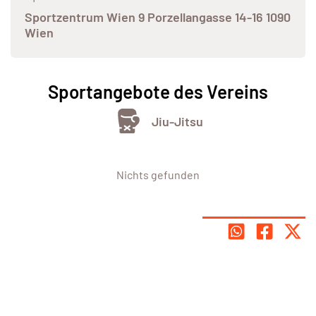
Sportzentrum Wien 9 Porzellangasse 14-16 1090
Wien
Sportangebote des Vereins
Jiu-Jitsu
Nichts gefunden