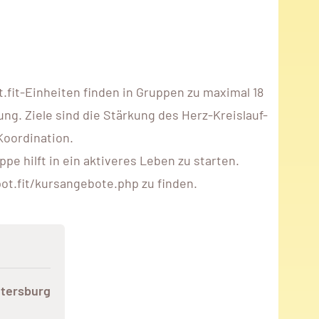
fit-Einheiten finden in Gruppen zu maximal 18
ng. Ziele sind die Stärkung des Herz-Kreislauf-
Koordination.
e hilft in ein aktiveres Leben zu starten.
ot.fit/kursangebote.php zu finden.
ttersburg