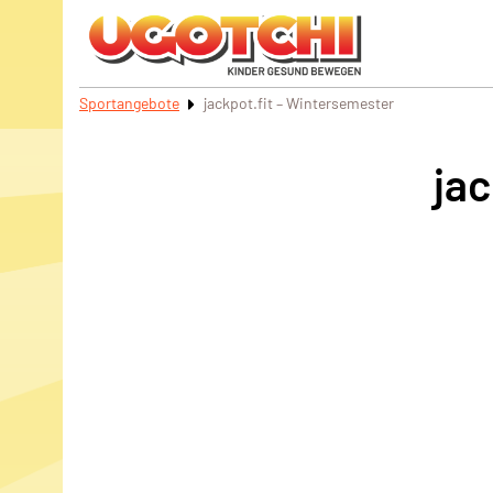
Sportangebote
jackpot.fit – Wintersemester
jac