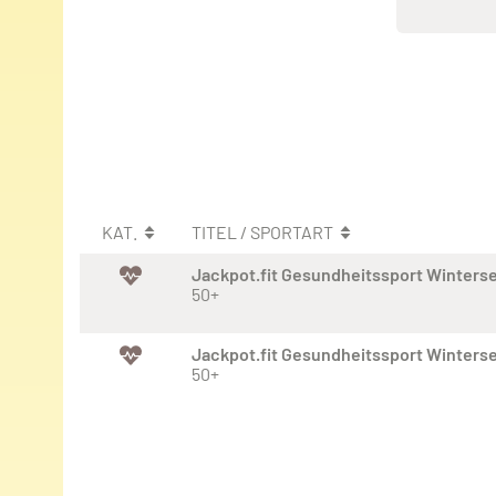
KAT.
TITEL / SPORTART
Jackpot.fit Gesundheitssport Winters
50+
Jackpot.fit Gesundheitssport Winters
50+