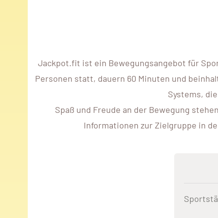
Jackpot.fit ist ein Bewegungsangebot für Spo
Personen statt, dauern 60 Minuten und beinhalt
Systems, die
Spaß und Freude an der Bewegung stehen im
Informationen zur Zielgruppe in d
Sportstä