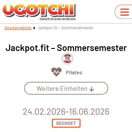
Sportangebote
Jackpot.fit – Sommersemester
Jackpot.fit – Sommersemester
Pilates
Weitere Einheiten
24.02.2026-16.06.2026
BEENDET