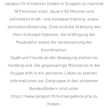
Jackpot.fit-Einheiten finden in Gruppen zu maximal
18 Personen statt, dauern 60 Minuten und
beinhalten Kraft- und Ausdauertraining, sowie
Verhaltensänderung. Ziele sind die Stärkung des
Herz-Kreislauf-Systems, die Kräftigung der
Muskulatur sowie die Verbesserung der
Koordination.
Spaß und Freude an der Bewegung stehen im
Vordergrund. Die gegenseitige Motivation in der
Gruppe hilft in ein aktiveres Leben zu starten.
Informationen zur Zielgruppe in den einzelnen
Bundesländern sind unter
https://www.jackpot.fit/kursangebote.php zu
finden.