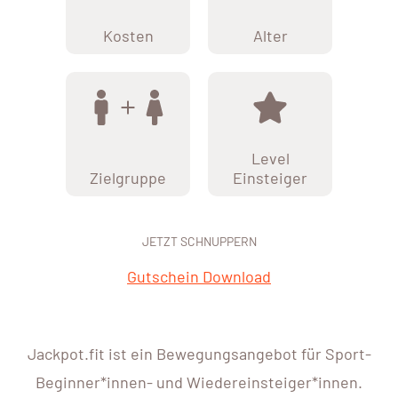
Kosten
Alter
Level
Zielgruppe
Einsteiger
JETZT SCHNUPPERN
Gutschein Download
Jackpot.fit ist ein Bewegungsangebot für Sport-
Beginner*innen- und Wiedereinsteiger*innen.