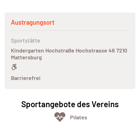
Austragungsort
Sportstätte
Kindergarten Hochstraße Hochstrasse 46 7210
Mattersburg
Barrierefrei
Sportangebote des Vereins
Pilates