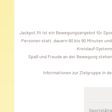
Jackpot.fit ist ein Bewegungsangebot für Spo
Personen statt, dauern 60 bis 90 Minuten und
Kreislauf-Systems
Spaß und Freude an der Bewegung stehen im
Informationen zur Zielgruppe in d
Sportstätt