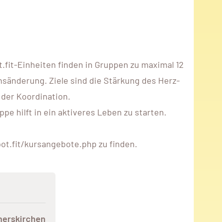
fit-Einheiten finden in Gruppen zu maximal 12
nsänderung. Ziele sind die Stärkung des Herz-
 der Koordination.
e hilft in ein aktiveres Leben zu starten.
ot.fit/kursangebote.php zu finden.
nerskirchen