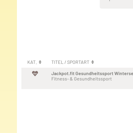
KAT.
TITEL / SPORTART
Jackpot.fit Gesundheitssport Winters
Fitness- & Gesundheitssport