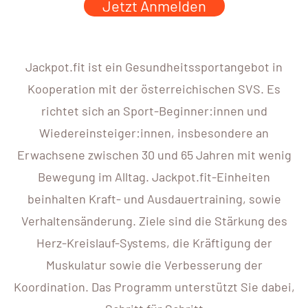
Jetzt Anmelden
Jackpot.fit ist ein Gesundheitssportangebot in
Kooperation mit der österreichischen SVS. Es
richtet sich an Sport-Beginner:innen und
Wiedereinsteiger:innen, insbesondere an
Erwachsene zwischen 30 und 65 Jahren mit wenig
Bewegung im Alltag. Jackpot.fit-Einheiten
beinhalten Kraft- und Ausdauertraining, sowie
Verhaltensänderung. Ziele sind die Stärkung des
Herz-Kreislauf-Systems, die Kräftigung der
Muskulatur sowie die Verbesserung der
Koordination. Das Programm unterstützt Sie dabei,