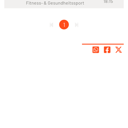
18:15
Fitness- & Gesundheitssport
1