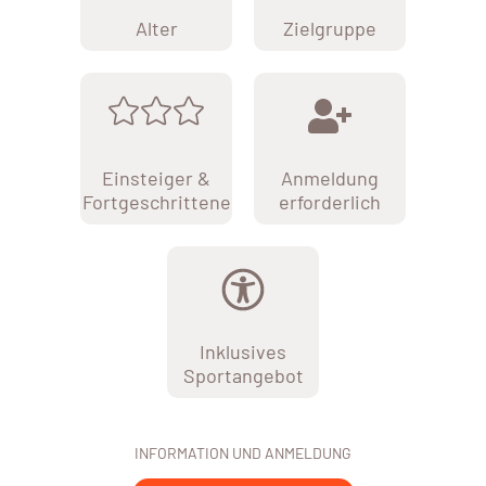
Alter
Zielgruppe
Einsteiger &
Anmeldung
Fortgeschrittene
erforderlich
Inklusives
Sportangebot
INFORMATION UND ANMELDUNG