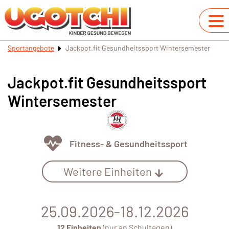
Sportangebote
Jackpot.fit Gesundheitssport Wintersemester
Jackpot.fit Gesundheitssport
Wintersemester
Fitness- & Gesundheitssport
Weitere Einheiten
25.09.2026-18.12.2026
12 Einheiten
(nur an Schultagen)