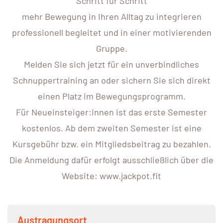
Schritt für Schritt
mehr Bewegung in Ihren Alltag zu integrieren
professionell begleitet und in einer motivierenden
Gruppe.
Melden Sie sich jetzt für ein unverbindliches
Schnuppertraining an oder sichern Sie sich direkt
einen Platz im Bewegungsprogramm.
Für Neueinsteiger:innen ist das erste Semester
kostenlos. Ab dem zweiten Semester ist eine
Kursgebühr bzw. ein Mitgliedsbeitrag zu bezahlen.
Die Anmeldung dafür erfolgt ausschließlich über die
Website: www.jackpot.fit
Austragungsort