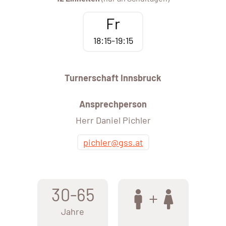
Fr
18:15-19:15
Turnerschaft Innsbruck
Ansprechperson
Herr Daniel Pichler
pichler@gss.at
30-65
Jahre