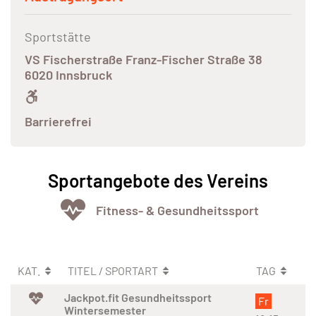
Sportstätte
VS Fischerstraße Franz-Fischer Straße 38
6020 Innsbruck
Barrierefrei
Sportangebote des Vereins
Fitness- & Gesundheitssport
KAT.
TITEL / SPORTART
TAG
Jackpot.fit Gesundheitssport
Fr
Wintersemester