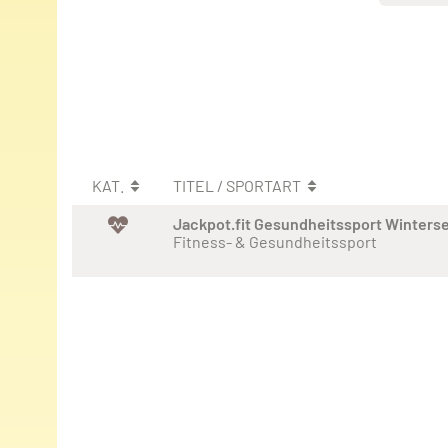
KAT.
TITEL / SPORTART
Jackpot.fit Gesundheitssport Winters
Fitness- & Gesundheitssport