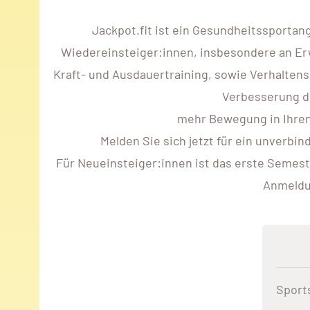
Jackpot.fit ist ein Gesundheitssportan
Wiedereinsteiger:innen, insbesondere an Er
Kraft- und Ausdauertraining, sowie Verhaltens
Verbesserung de
mehr Bewegung in Ihren 
Melden Sie sich jetzt für ein unverbi
Für Neueinsteiger:innen ist das erste Semest
Anmeldun
Sport