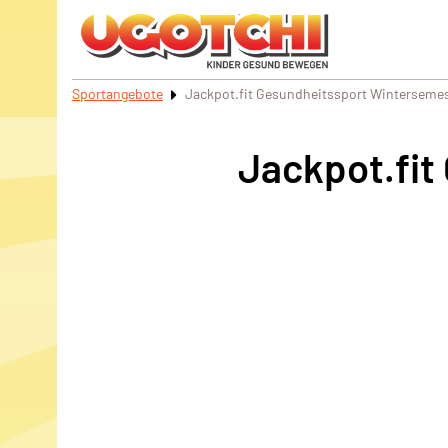
Sportangebote
Jackpot.fit Gesundheitssport Winterseme
Jackpot.fit