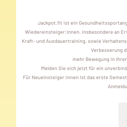
Jackpot.fit ist ein Gesundheitssportan
Wiedereinsteiger:innen, insbesondere an Er
Kraft- und Ausdauertraining, sowie Verhaltens
Verbesserung de
mehr Bewegung in Ihren 
Melden Sie sich jetzt für ein unverbi
Für Neueinsteiger:innen ist das erste Semest
Anmeldun