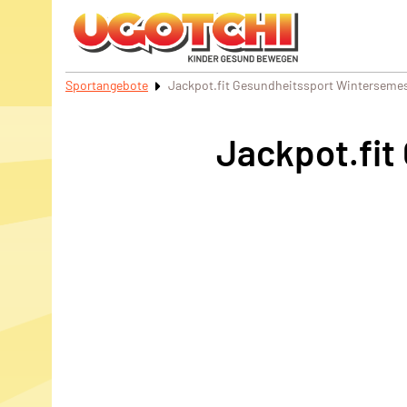
Sportangebote
Jackpot.fit Gesundheitssport Winterseme
Jackpot.fit