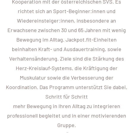
Kooperation mit der österreichischen SVS. Es
richtet sich an Sport-Beginner:innen und
Wiedereinsteiger:innen, insbesondere an
Erwachsene zwischen 30 und 65 Jahren mit wenig
Bewegung im Alltag. Jackpot.fit-Einheiten
beinhalten Kraft- und Ausdauertraining, sowie
Verhaltensänderung. Ziele sind die Stärkung des
Herz-Kreislauf-Systems, die Kräftigung der
Muskulatur sowie die Verbesserung der
Koordination. Das Programm unterstützt Sie dabei,
Schritt für Schritt
mehr Bewegung in Ihren Alltag zu integrieren
professionell begleitet und in einer motivierenden
Gruppe.