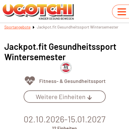
Sportangebote
Jackpot.fit Gesundheitssport Wintersemester
Jackpot.fit Gesundheitssport
Wintersemester
Fitness- & Gesundheitssport
Weitere Einheiten
02.10.2026-15.01.2027
12 Einheiten