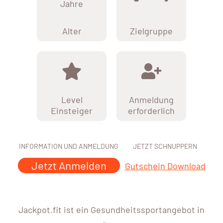
Jahre
Alter
Zielgruppe
Level
Anmeldung
Einsteiger
erforderlich
INFORMATION UND ANMELDUNG
JETZT SCHNUPPERN
Jetzt Anmelden
Gutschein Download
Jackpot.fit ist ein Gesundheitssportangebot in