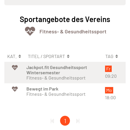
Sportangebote des Vereins
Fitness- & Gesundheitssport
KAT.
TITEL / SPORTART
TAG
Jackpot.fit Gesundheitssport
Fr
Wintersemester
09:20
Fitness- & Gesundheitssport
Bewegt im Park
Mo
Fitness- & Gesundheitssport
18:00
1