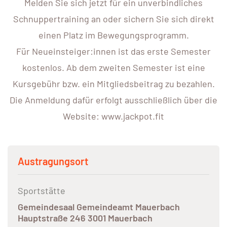
Melden Sie sich jetzt für ein unverbindliches
Schnuppertraining an oder sichern Sie sich direkt
einen Platz im Bewegungsprogramm.
Für Neueinsteiger:innen ist das erste Semester
kostenlos. Ab dem zweiten Semester ist eine
Kursgebühr bzw. ein Mitgliedsbeitrag zu bezahlen.
Die Anmeldung dafür erfolgt ausschließlich über die
Website: www.jackpot.fit
Austragungsort
Sportstätte
Gemeindesaal Gemeindeamt Mauerbach
Hauptstraße 246 3001 Mauerbach