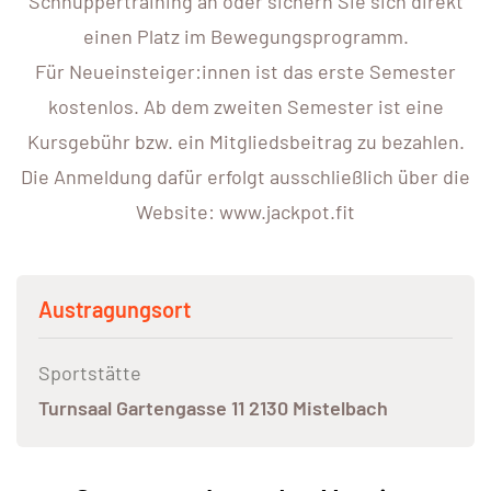
Schnuppertraining an oder sichern Sie sich direkt
einen Platz im Bewegungsprogramm.
Für Neueinsteiger:innen ist das erste Semester
kostenlos. Ab dem zweiten Semester ist eine
Kursgebühr bzw. ein Mitgliedsbeitrag zu bezahlen.
Die Anmeldung dafür erfolgt ausschließlich über die
Website: www.jackpot.fit
Austragungsort
Sportstätte
Turnsaal Gartengasse 11 2130 Mistelbach