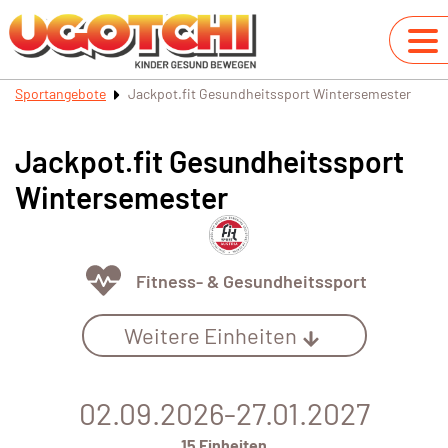
Sportangebote
Jackpot.fit Gesundheitssport Wintersemester
Jackpot.fit Gesundheitssport
Wintersemester
Fitness- & Gesundheitssport
Weitere Einheiten
02.09.2026-27.01.2027
15 Einheiten