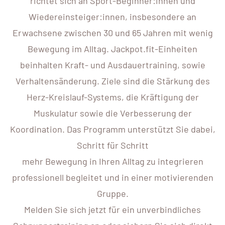
richtet sich an Sport-Beginner:innen und
Wiedereinsteiger:innen, insbesondere an
Erwachsene zwischen 30 und 65 Jahren mit wenig
Bewegung im Alltag. Jackpot.fit-Einheiten
beinhalten Kraft- und Ausdauertraining, sowie
Verhaltensänderung. Ziele sind die Stärkung des
Herz-Kreislauf-Systems, die Kräftigung der
Muskulatur sowie die Verbesserung der
Koordination. Das Programm unterstützt Sie dabei,
Schritt für Schritt
mehr Bewegung in Ihren Alltag zu integrieren
professionell begleitet und in einer motivierenden
Gruppe.
Melden Sie sich jetzt für ein unverbindliches