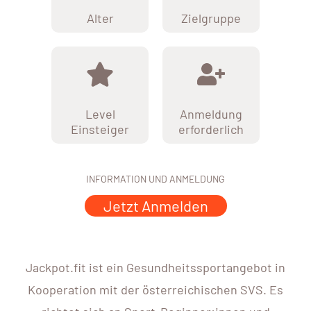
Alter
Zielgruppe
Level
Anmeldung
Einsteiger
erforderlich
INFORMATION UND ANMELDUNG
Jetzt Anmelden
Jackpot.fit ist ein Gesundheitssportangebot in
Kooperation mit der österreichischen SVS. Es