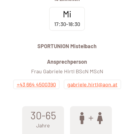
Mi
17:30-18:30
SPORTUNION Mistelbach
Ansprechperson
Frau Gabriele Hirtl BScN MScN
+43 664 4500390
gabriele.hirtl@aon.at
30-65
Jahre