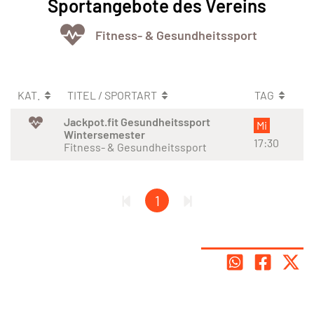
Sportangebote des Vereins
Fitness- & Gesundheitssport
KAT.
TITEL / SPORTART
TAG
Jackpot.fit Gesundheitssport
Mi
Wintersemester
17:30
Fitness- & Gesundheitssport
1